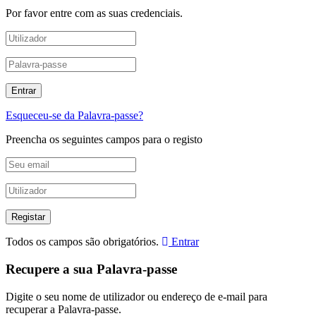
Por favor entre com as suas credenciais.
Esqueceu-se da Palavra-passe?
Preencha os seguintes campos para o registo
Todos os campos são obrigatórios.
Entrar
Recupere a sua Palavra-passe
Digite o seu nome de utilizador ou endereço de e-mail para
recuperar a Palavra-passe.