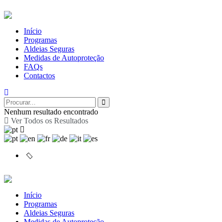
Início
Programas
Aldeias Seguras
Medidas de Autoproteção
FAQs
Contactos
Nenhum resultado encontrado
Ver Todos os Resultados
Início
Programas
Aldeias Seguras
Medidas de Autoproteção