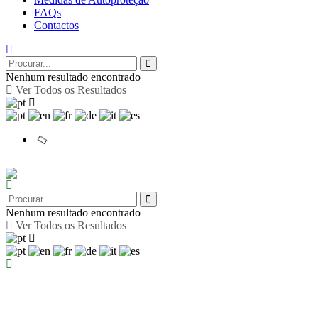
FAQs
Contactos
Nenhum resultado encontrado
Ver Todos os Resultados
Nenhum resultado encontrado
Ver Todos os Resultados