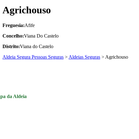
Agrichouso
Freguesia:
Afife
Concelho:
Viana Do Castelo
Distrito:
Viana do Castelo
Aldeia Segura Pessoas Seguras
>
Aldeias Seguras
>
Agrichouso
pa da Aldeia