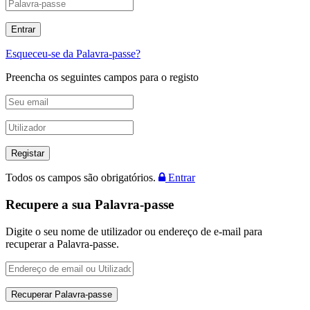
Esqueceu-se da Palavra-passe?
Preencha os seguintes campos para o registo
Todos os campos são obrigatórios.
Entrar
Recupere a sua Palavra-passe
Digite o seu nome de utilizador ou endereço de e-mail para
recuperar a Palavra-passe.