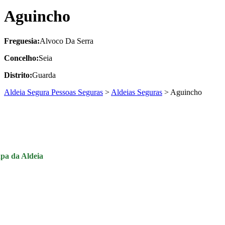
Aguincho
Freguesia:
Alvoco Da Serra
Concelho:
Seia
Distrito:
Guarda
Aldeia Segura Pessoas Seguras
>
Aldeias Seguras
>
Aguincho
pa da Aldeia