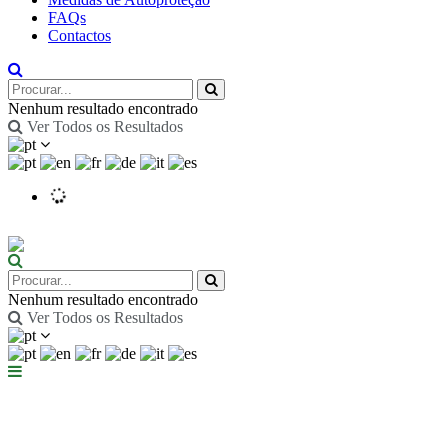
FAQs
Contactos
Nenhum resultado encontrado
Ver Todos os Resultados
Nenhum resultado encontrado
Ver Todos os Resultados