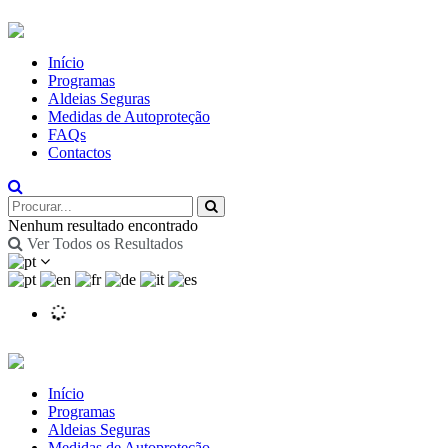
Início
Programas
Aldeias Seguras
Medidas de Autoproteção
FAQs
Contactos
Nenhum resultado encontrado
Ver Todos os Resultados
Início
Programas
Aldeias Seguras
Medidas de Autoproteção