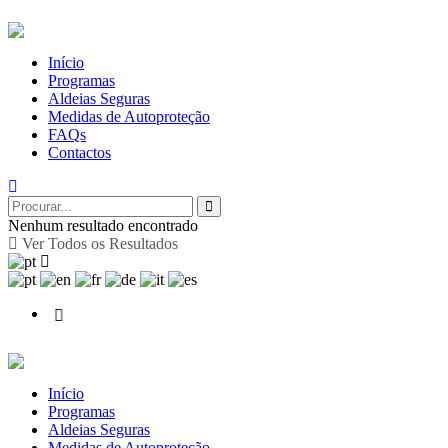
Início
Programas
Aldeias Seguras
Medidas de Autoproteção
FAQs
Contactos
Nenhum resultado encontrado
Ver Todos os Resultados
Início
Programas
Aldeias Seguras
Medidas de Autoproteção