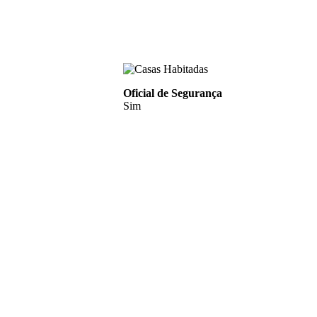
Oficial de Segurança
Sim