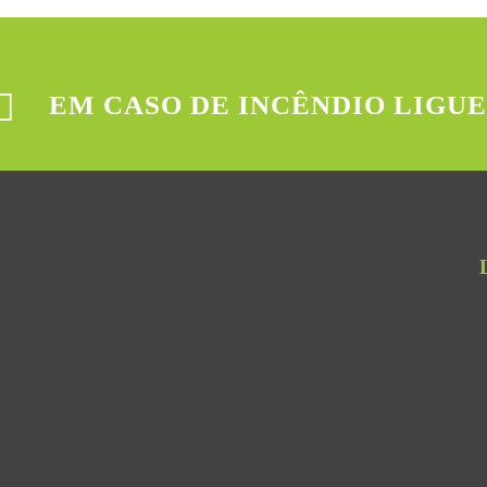
EM CASO DE INCÊNDIO LIGUE