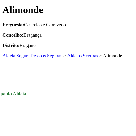
Alimonde
Freguesia:
Castrelos e Carrazedo
Concelho:
Bragança
Distrito:
Bragança
Aldeia Segura Pessoas Seguras
>
Aldeias Seguras
>
Alimonde
pa da Aldeia