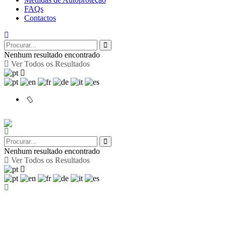
FAQs
Contactos
Nenhum resultado encontrado
Ver Todos os Resultados
Nenhum resultado encontrado
Ver Todos os Resultados