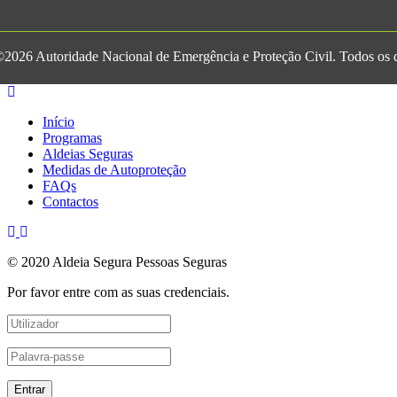
2026 Autoridade Nacional de Emergência e Proteção Civil. Todos os di
Início
Programas
Aldeias Seguras
Medidas de Autoproteção
FAQs
Contactos
© 2020 Aldeia Segura Pessoas Seguras
Por favor entre com as suas credenciais.