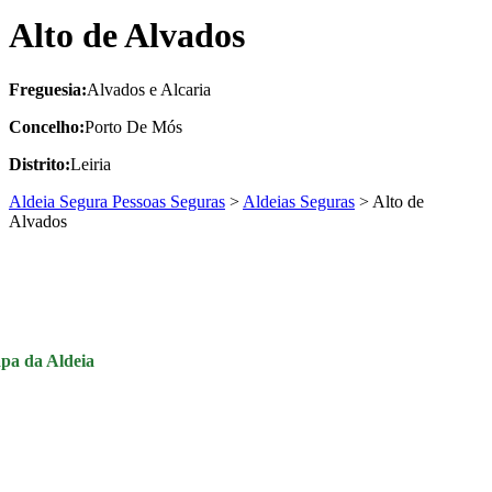
Alto de Alvados
Freguesia:
Alvados e Alcaria
Concelho:
Porto De Mós
Distrito:
Leiria
Aldeia Segura Pessoas Seguras
>
Aldeias Seguras
>
Alto de
Alvados
pa da Aldeia