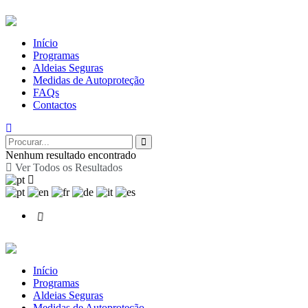
Início
Programas
Aldeias Seguras
Medidas de Autoproteção
FAQs
Contactos
Nenhum resultado encontrado
Ver Todos os Resultados
Início
Programas
Aldeias Seguras
Medidas de Autoproteção