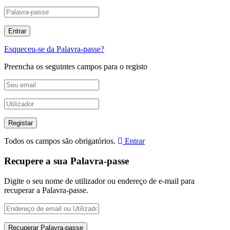
Esqueceu-se da Palavra-passe?
Preencha os seguintes campos para o registo
Todos os campos são obrigatórios.
Entrar
Recupere a sua Palavra-passe
Digite o seu nome de utilizador ou endereço de e-mail para
recuperar a Palavra-passe.