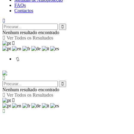
FAQs
Contactos
Nenhum resultado encontrado
Ver Todos os Resultados
Nenhum resultado encontrado
Ver Todos os Resultados