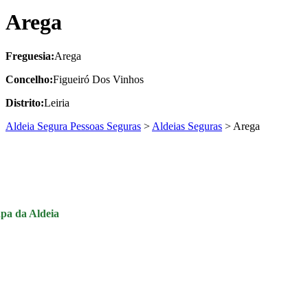
Arega
Freguesia:
Arega
Concelho:
Figueiró Dos Vinhos
Distrito:
Leiria
Aldeia Segura Pessoas Seguras
>
Aldeias Seguras
>
Arega
pa da Aldeia