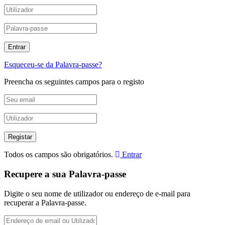
Esqueceu-se da Palavra-passe?
Preencha os seguintes campos para o registo
Todos os campos são obrigatórios.
Entrar
Recupere a sua Palavra-passe
Digite o seu nome de utilizador ou endereço de e-mail para
recuperar a Palavra-passe.