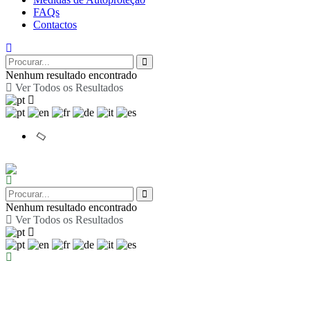
FAQs
Contactos
Nenhum resultado encontrado
Ver Todos os Resultados
Nenhum resultado encontrado
Ver Todos os Resultados