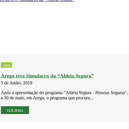
Arega
Arega teve Simulacro da “Aldeia Segura”
5 de Junho, 2019
Após a apresentação do programa "Aldeia Segura - Pessoas Seguras",
a 30 de maio, em Arega, o programa que procura...
VER MAIS