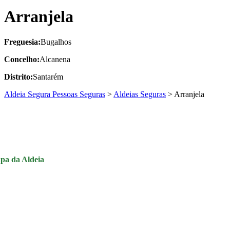
Arranjela
Freguesia:
Bugalhos
Concelho:
Alcanena
Distrito:
Santarém
Aldeia Segura Pessoas Seguras
>
Aldeias Seguras
>
Arranjela
pa da Aldeia