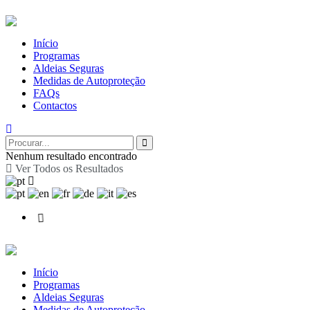
Início
Programas
Aldeias Seguras
Medidas de Autoproteção
FAQs
Contactos
Nenhum resultado encontrado
Ver Todos os Resultados
Início
Programas
Aldeias Seguras
Medidas de Autoproteção