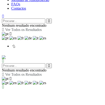
FAQs
Contactos
Nenhum resultado encontrado
Ver Todos os Resultados
Nenhum resultado encontrado
Ver Todos os Resultados