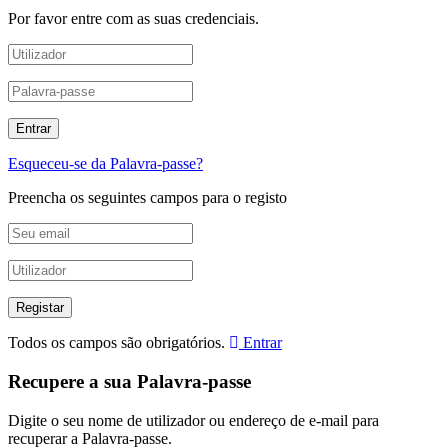
Por favor entre com as suas credenciais.
Esqueceu-se da Palavra-passe?
Preencha os seguintes campos para o registo
Todos os campos são obrigatórios.
Entrar
Recupere a sua Palavra-passe
Digite o seu nome de utilizador ou endereço de e-mail para
recuperar a Palavra-passe.