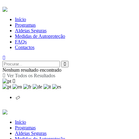
Início
Programas
Aldeias Seguras
Medidas de Autoproteção
FAQs
Contactos
Nenhum resultado encontrado
Ver Todos os Resultados
Início
Programas
Aldeias Seguras
Medidas de Autoproteção