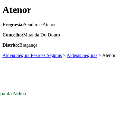
Atenor
Freguesia:
Sendim e Atenor
Concelho:
Miranda Do Douro
Distrito:
Bragança
Aldeia Segura Pessoas Seguras
>
Aldeias Seguras
>
Atenor
pa da Aldeia