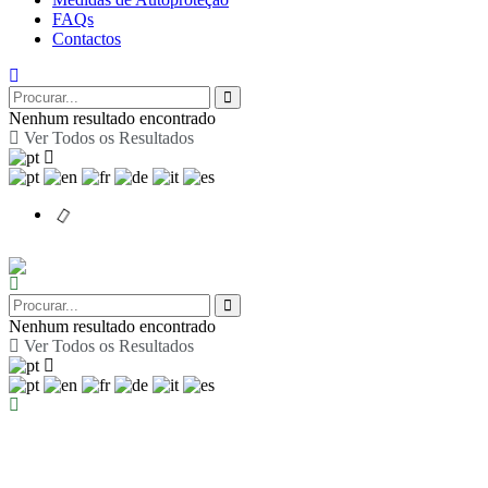
FAQs
Contactos
Nenhum resultado encontrado
Ver Todos os Resultados
Nenhum resultado encontrado
Ver Todos os Resultados