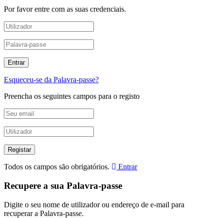
Por favor entre com as suas credenciais.
Esqueceu-se da Palavra-passe?
Preencha os seguintes campos para o registo
Todos os campos são obrigatórios.
Entrar
Recupere a sua Palavra-passe
Digite o seu nome de utilizador ou endereço de e-mail para
recuperar a Palavra-passe.