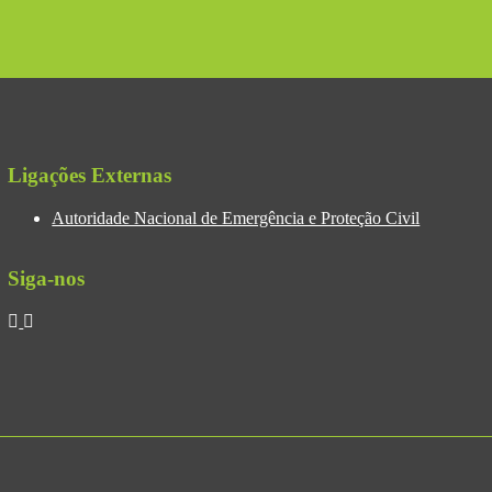
Ligações Externas
Autoridade Nacional de Emergência e Proteção Civil
Siga-nos