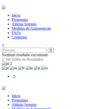
Início
Programas
Aldeias Seguras
Medidas de Autoproteção
FAQs
Contactos
Nenhum resultado encontrado
Ver Todos os Resultados
Início
Programas
Aldeias Seguras
Medidas de Autoproteção