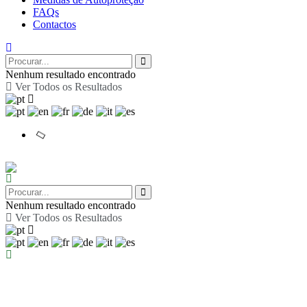
FAQs
Contactos
Nenhum resultado encontrado
Ver Todos os Resultados
Nenhum resultado encontrado
Ver Todos os Resultados