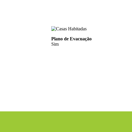
Plano de Evacuação
Sim