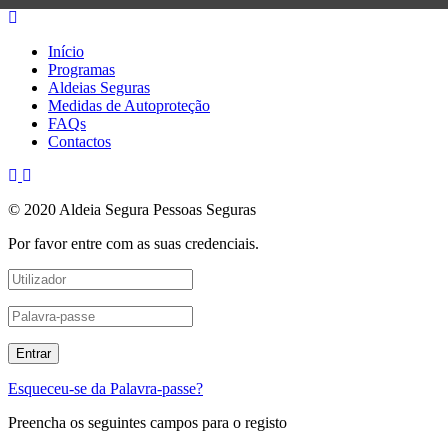
Início
Programas
Aldeias Seguras
Medidas de Autoproteção
FAQs
Contactos
© 2020 Aldeia Segura Pessoas Seguras
Por favor entre com as suas credenciais.
Esqueceu-se da Palavra-passe?
Preencha os seguintes campos para o registo