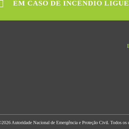
EM CASO DE INCÊNDIO LIGUE
2026 Autoridade Nacional de Emergência e Proteção Civil. Todos os di