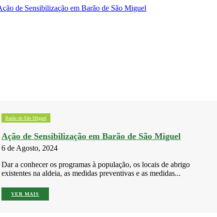
Barão de São Miguel
Ação de Sensibilização em Barão de São Miguel
6 de Agosto, 2024
Dar a conhecer os programas à população, os locais de abrigo
existentes na aldeia, as medidas preventivas e as medidas...
VER MAIS