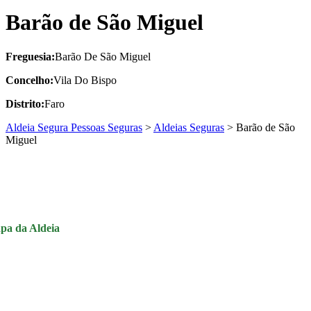
Barão de São Miguel
Freguesia:
Barão De São Miguel
Concelho:
Vila Do Bispo
Distrito:
Faro
Aldeia Segura Pessoas Seguras
>
Aldeias Seguras
>
Barão de São
Miguel
pa da Aldeia