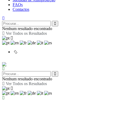
FAQs
Contactos
Nenhum resultado encontrado
Ver Todos os Resultados
Nenhum resultado encontrado
Ver Todos os Resultados