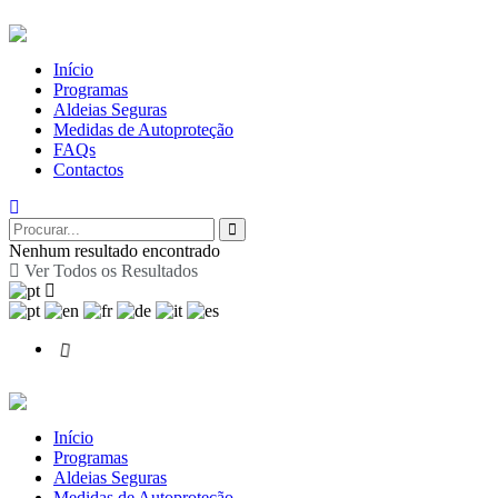
Início
Programas
Aldeias Seguras
Medidas de Autoproteção
FAQs
Contactos
Nenhum resultado encontrado
Ver Todos os Resultados
Início
Programas
Aldeias Seguras
Medidas de Autoproteção