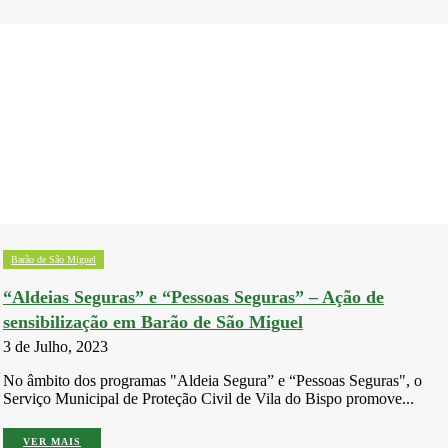
Barão de São Miguel
“Aldeias Seguras” e “Pessoas Seguras” – Ação de
sensibilização em Barão de São Miguel
3 de Julho, 2023
No âmbito dos programas "Aldeia Segura” e “Pessoas Seguras", o
Serviço Municipal de Proteção Civil de Vila do Bispo promove...
VER MAIS