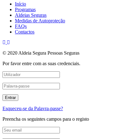
Início
Programas
Aldeias Seguras
Medidas de Autoproteção
FAQs
Contactos
© 2020 Aldeia Segura Pessoas Seguras
Por favor entre com as suas credenciais.
Esqueceu-se da Palavra-passe?
Preencha os seguintes campos para o registo