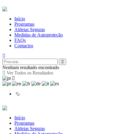
Início
Programas
Aldeias Seguras
Medidas de Autoproteção
FAQs
Contactos
Nenhum resultado encontrado
Ver Todos os Resultados
Início
Programas
Aldeias Seguras
Medidas de Autoproteção