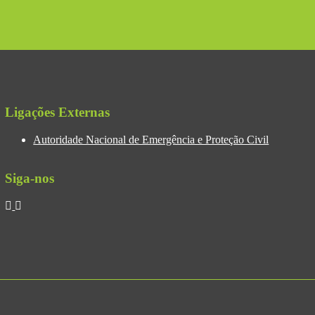
Ligações Externas
Autoridade Nacional de Emergência e Proteção Civil
Siga-nos