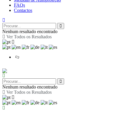
FAQs
Contactos
Nenhum resultado encontrado
Ver Todos os Resultados
Nenhum resultado encontrado
Ver Todos os Resultados