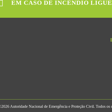
EM CASO DE INCÊNDIO LIGUE
2026 Autoridade Nacional de Emergência e Proteção Civil. Todos os di