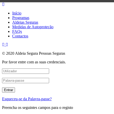
Início
Programas
Aldeias Seguras
Medidas de Autoproteção
FAQs
Contactos
© 2020 Aldeia Segura Pessoas Seguras
Por favor entre com as suas credenciais.
Esqueceu-se da Palavra-passe?
Preencha os seguintes campos para o registo