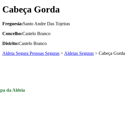
Cabeça Gorda
Freguesia:
Santo Andre Das Tojeiras
Concelho:
Castelo Branco
Distrito:
Castelo Branco
Aldeia Segura Pessoas Seguras
>
Aldeias Seguras
>
Cabeça Gorda
pa da Aldeia