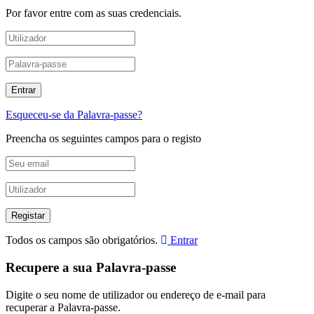
Por favor entre com as suas credenciais.
Esqueceu-se da Palavra-passe?
Preencha os seguintes campos para o registo
Todos os campos são obrigatórios.
Entrar
Recupere a sua Palavra-passe
Digite o seu nome de utilizador ou endereço de e-mail para
recuperar a Palavra-passe.