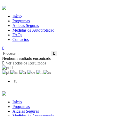
Início
Programas
Aldeias Seguras
Medidas de Autoproteção
FAQs
Contactos
Nenhum resultado encontrado
Ver Todos os Resultados
Início
Programas
Aldeias Seguras
Medidas de Autoproteção