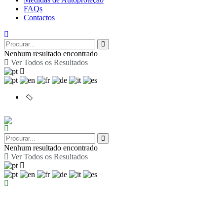
FAQs
Contactos
Nenhum resultado encontrado
Ver Todos os Resultados
Nenhum resultado encontrado
Ver Todos os Resultados