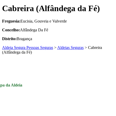
Cabreira (Alfândega da Fé)
Freguesia:
Eucisia, Gouveia e Valverde
Concelho:
Alfândega Da Fé
Distrito:
Bragança
Aldeia Segura Pessoas Seguras
>
Aldeias Seguras
>
Cabreira
(Alfândega da Fé)
pa da Aldeia