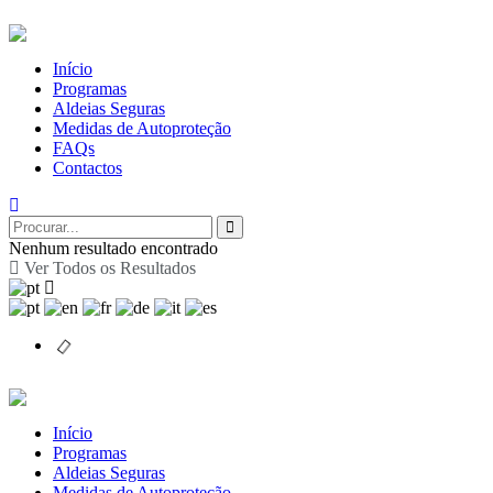
Início
Programas
Aldeias Seguras
Medidas de Autoproteção
FAQs
Contactos
Nenhum resultado encontrado
Ver Todos os Resultados
Início
Programas
Aldeias Seguras
Medidas de Autoproteção