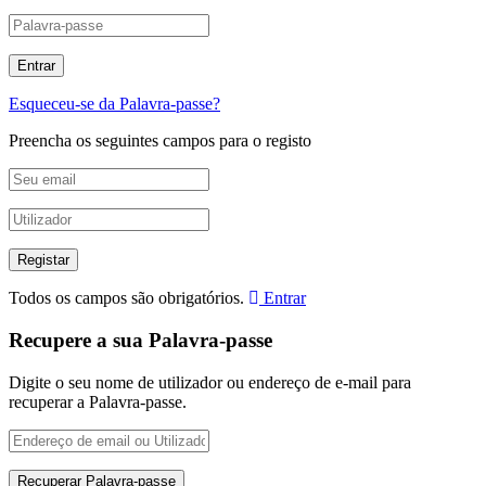
Esqueceu-se da Palavra-passe?
Preencha os seguintes campos para o registo
Todos os campos são obrigatórios.
Entrar
Recupere a sua Palavra-passe
Digite o seu nome de utilizador ou endereço de e-mail para
recuperar a Palavra-passe.