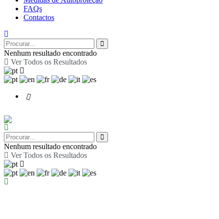
FAQs
Contactos
Nenhum resultado encontrado
Ver Todos os Resultados
Nenhum resultado encontrado
Ver Todos os Resultados