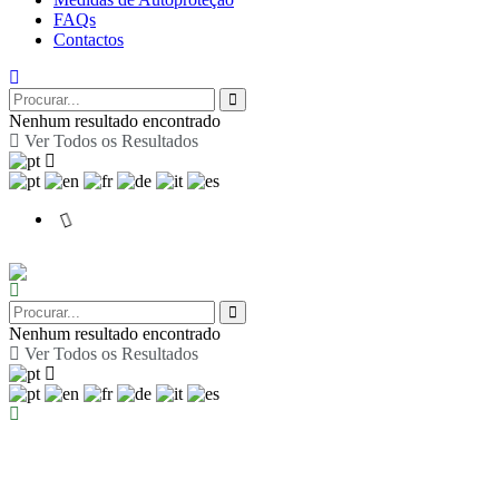
FAQs
Contactos
Nenhum resultado encontrado
Ver Todos os Resultados
Nenhum resultado encontrado
Ver Todos os Resultados