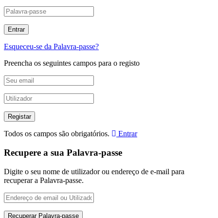
Esqueceu-se da Palavra-passe?
Preencha os seguintes campos para o registo
Todos os campos são obrigatórios.
Entrar
Recupere a sua Palavra-passe
Digite o seu nome de utilizador ou endereço de e-mail para
recuperar a Palavra-passe.