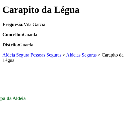
Carapito da Légua
Freguesia:
Vila Garcia
Concelho:
Guarda
Distrito:
Guarda
Aldeia Segura Pessoas Seguras
>
Aldeias Seguras
>
Carapito da
Légua
pa da Aldeia