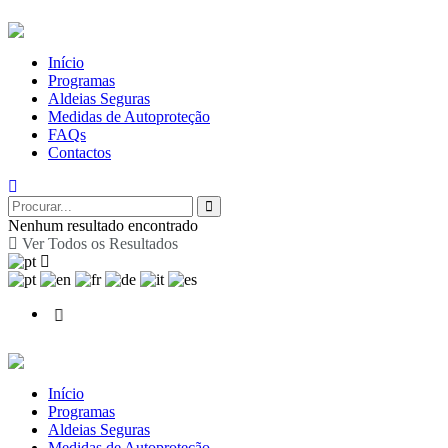
Início
Programas
Aldeias Seguras
Medidas de Autoproteção
FAQs
Contactos
Nenhum resultado encontrado
Ver Todos os Resultados
Início
Programas
Aldeias Seguras
Medidas de Autoproteção