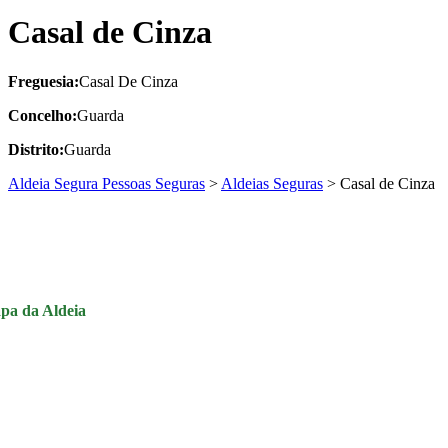
Casal de Cinza
Freguesia:
Casal De Cinza
Concelho:
Guarda
Distrito:
Guarda
Aldeia Segura Pessoas Seguras
>
Aldeias Seguras
>
Casal de Cinza
pa da Aldeia