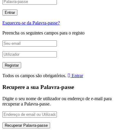
Esqueceu-se da Palavra-passe?
Preencha os seguintes campos para o registo
Todos os campos são obrigatórios.
Entrar
Recupere a sua Palavra-passe
Digite o seu nome de utilizador ou endereço de e-mail para
recuperar a Palavra-passe.