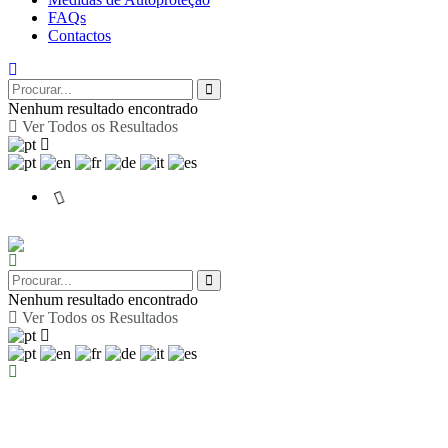
FAQs
Contactos
Nenhum resultado encontrado
Ver Todos os Resultados
Nenhum resultado encontrado
Ver Todos os Resultados