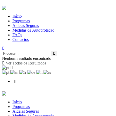
Início
Programas
Aldeias Seguras
Medidas de Autoproteção
FAQs
Contactos
Nenhum resultado encontrado
Ver Todos os Resultados
Início
Programas
Aldeias Seguras
Medidas de Autoproteção