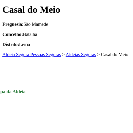
Casal do Meio
Freguesia:
São Mamede
Concelho:
Batalha
Distrito:
Leiria
Aldeia Segura Pessoas Seguras
>
Aldeias Seguras
>
Casal do Meio
pa da Aldeia