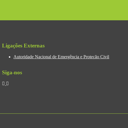
Ligações Externas
Autoridade Nacional de Emergência e Proteção Civil
Siga-nos