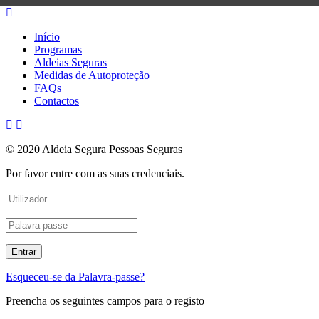
Início
Programas
Aldeias Seguras
Medidas de Autoproteção
FAQs
Contactos
© 2020 Aldeia Segura Pessoas Seguras
Por favor entre com as suas credenciais.
Esqueceu-se da Palavra-passe?
Preencha os seguintes campos para o registo