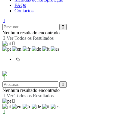
FAQs
Contactos
Nenhum resultado encontrado
Ver Todos os Resultados
Nenhum resultado encontrado
Ver Todos os Resultados