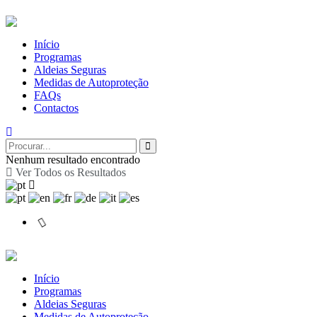
Início
Programas
Aldeias Seguras
Medidas de Autoproteção
FAQs
Contactos
Nenhum resultado encontrado
Ver Todos os Resultados
Início
Programas
Aldeias Seguras
Medidas de Autoproteção