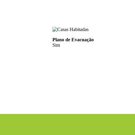
Plano de Evacuação
Sim