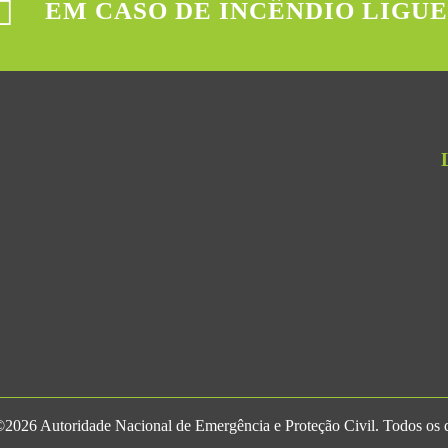
EM CASO DE INCÊNDIO LIGUE
2026 Autoridade Nacional de Emergência e Proteção Civil. Todos os di