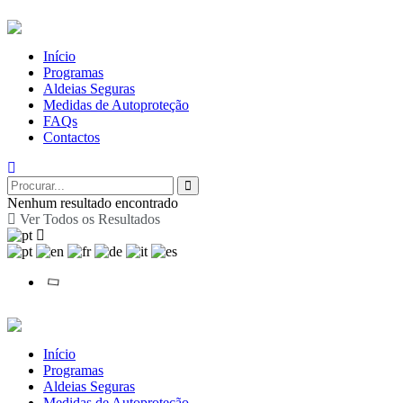
Início
Programas
Aldeias Seguras
Medidas de Autoproteção
FAQs
Contactos
Nenhum resultado encontrado
Ver Todos os Resultados
Início
Programas
Aldeias Seguras
Medidas de Autoproteção