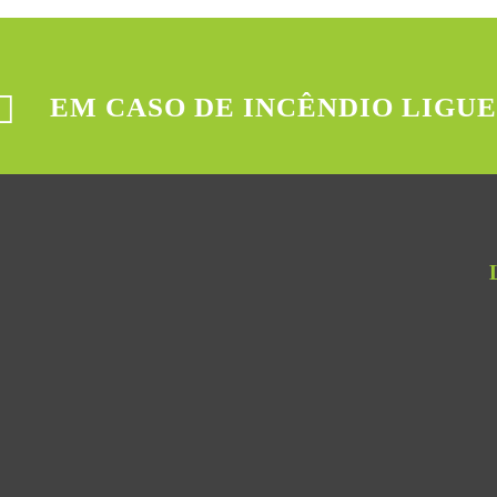
EM CASO DE INCÊNDIO LIGUE