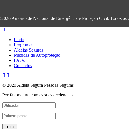
2026 Autoridade Nacional de Emergência e Proteção Civil. Todos os di
Início
Programas
Aldeias Seguras
Medidas de Autoproteção
FAQs
Contactos
© 2020 Aldeia Segura Pessoas Seguras
Por favor entre com as suas credenciais.