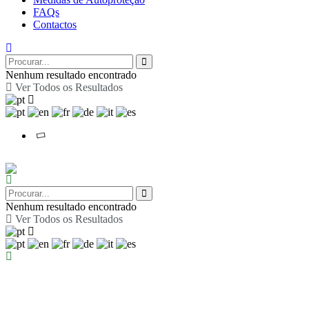
FAQs
Contactos
Nenhum resultado encontrado
Ver Todos os Resultados
Nenhum resultado encontrado
Ver Todos os Resultados