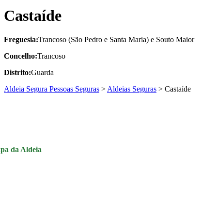
Castaíde
Freguesia:
Trancoso (São Pedro e Santa Maria) e Souto Maior
Concelho:
Trancoso
Distrito:
Guarda
Aldeia Segura Pessoas Seguras
>
Aldeias Seguras
>
Castaíde
pa da Aldeia