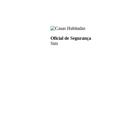
Oficial de Segurança
Sim