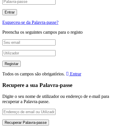
Esqueceu-se da Palavra-passe?
Preencha os seguintes campos para o registo
Todos os campos são obrigatórios.
Entrar
Recupere a sua Palavra-passe
Digite o seu nome de utilizador ou endereço de e-mail para
recuperar a Palavra-passe.