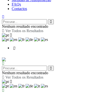
FAQs
Contactos
Nenhum resultado encontrado
Ver Todos os Resultados
Nenhum resultado encontrado
Ver Todos os Resultados