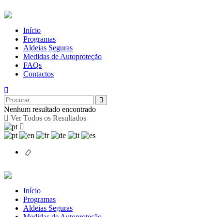
Início
Programas
Aldeias Seguras
Medidas de Autoproteção
FAQs
Contactos
Nenhum resultado encontrado
Ver Todos os Resultados
Início
Programas
Aldeias Seguras
Medidas de Autoproteção