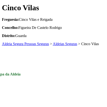
Cinco Vilas
Freguesia:
Cinco Vilas e Reigada
Concelho:
Figueira De Castelo Rodrigo
Distrito:
Guarda
Aldeia Segura Pessoas Seguras
>
Aldeias Seguras
>
Cinco Vilas
pa da Aldeia