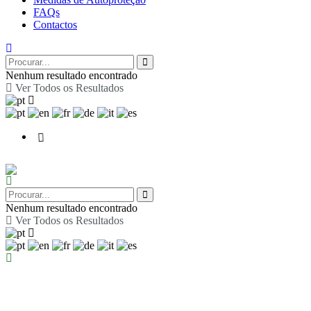
FAQs
Contactos
Nenhum resultado encontrado
Ver Todos os Resultados
Nenhum resultado encontrado
Ver Todos os Resultados