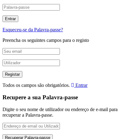
Esqueceu-se da Palavra-passe?
Preencha os seguintes campos para o registo
Todos os campos são obrigatórios.
Entrar
Recupere a sua Palavra-passe
Digite o seu nome de utilizador ou endereço de e-mail para
recuperar a Palavra-passe.