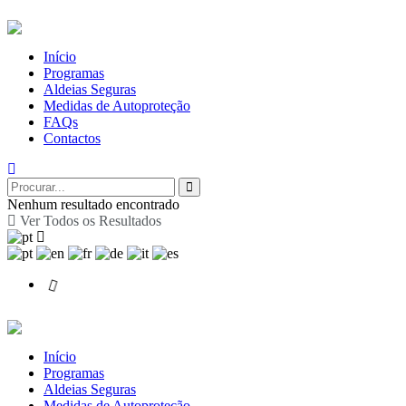
Início
Programas
Aldeias Seguras
Medidas de Autoproteção
FAQs
Contactos
Nenhum resultado encontrado
Ver Todos os Resultados
Início
Programas
Aldeias Seguras
Medidas de Autoproteção