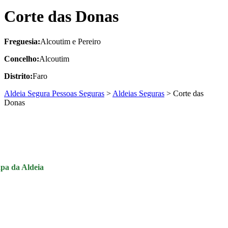
Corte das Donas
Freguesia:
Alcoutim e Pereiro
Concelho:
Alcoutim
Distrito:
Faro
Aldeia Segura Pessoas Seguras
>
Aldeias Seguras
>
Corte das
Donas
pa da Aldeia