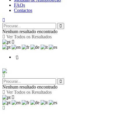
FAQs
Contactos
Nenhum resultado encontrado
Ver Todos os Resultados
Nenhum resultado encontrado
Ver Todos os Resultados