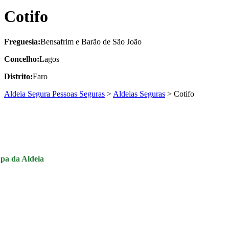
Cotifo
Freguesia:
Bensafrim e Barão de São João
Concelho:
Lagos
Distrito:
Faro
Aldeia Segura Pessoas Seguras
>
Aldeias Seguras
>
Cotifo
pa da Aldeia