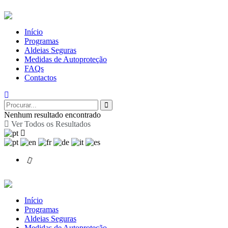
Início
Programas
Aldeias Seguras
Medidas de Autoproteção
FAQs
Contactos
Nenhum resultado encontrado
Ver Todos os Resultados
Início
Programas
Aldeias Seguras
Medidas de Autoproteção