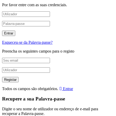
Por favor entre com as suas credenciais.
Esqueceu-se da Palavra-passe?
Preencha os seguintes campos para o registo
Todos os campos são obrigatórios.
Entrar
Recupere a sua Palavra-passe
Digite o seu nome de utilizador ou endereço de e-mail para
recuperar a Palavra-passe.