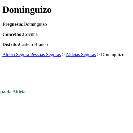
Dominguizo
Freguesia:
Dominguizo
Concelho:
Covilhã
Distrito:
Castelo Branco
Aldeia Segura Pessoas Seguras
>
Aldeias Seguras
>
Dominguizo
pa da Aldeia