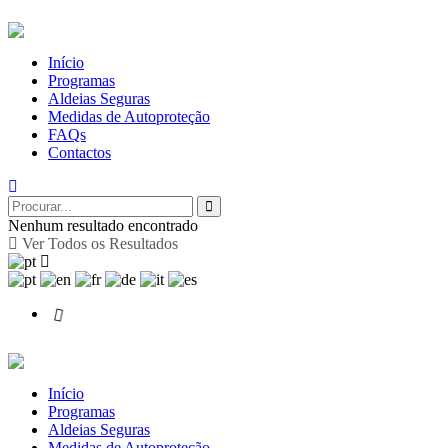
Início
Programas
Aldeias Seguras
Medidas de Autoproteção
FAQs
Contactos
Nenhum resultado encontrado
Ver Todos os Resultados
Início
Programas
Aldeias Seguras
Medidas de Autoproteção