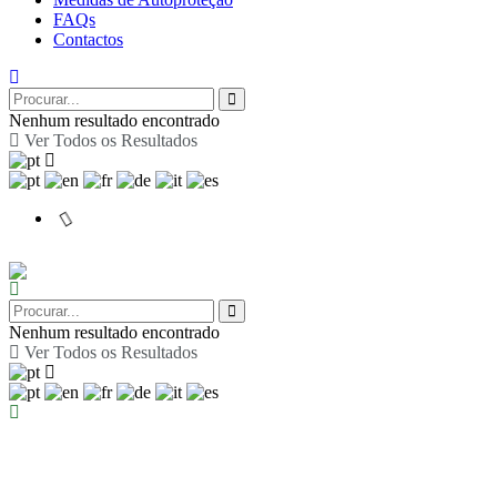
FAQs
Contactos
Nenhum resultado encontrado
Ver Todos os Resultados
Nenhum resultado encontrado
Ver Todos os Resultados