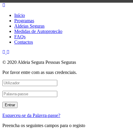
Início
Programas
Aldeias Seguras
Medidas de Autoproteção
FAQs
Contactos
© 2020 Aldeia Segura Pessoas Seguras
Por favor entre com as suas credenciais.
Esqueceu-se da Palavra-passe?
Preencha os seguintes campos para o registo