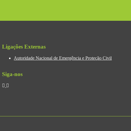
Ligações Externas
Autoridade Nacional de Emergência e Proteção Civil
Siga-nos