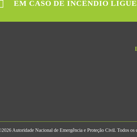
EM CASO DE INCÊNDIO LIGUE
2026 Autoridade Nacional de Emergência e Proteção Civil. Todos os di