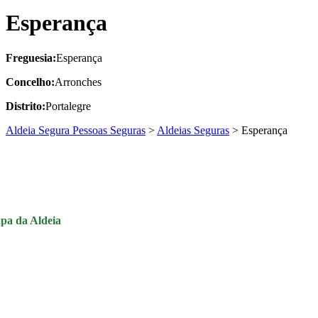
Esperança
Freguesia:
Esperança
Concelho:
Arronches
Distrito:
Portalegre
Aldeia Segura Pessoas Seguras
>
Aldeias Seguras
>
Esperança
pa da Aldeia