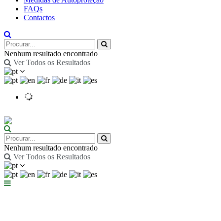
FAQs
Contactos
Nenhum resultado encontrado
Ver Todos os Resultados
Nenhum resultado encontrado
Ver Todos os Resultados