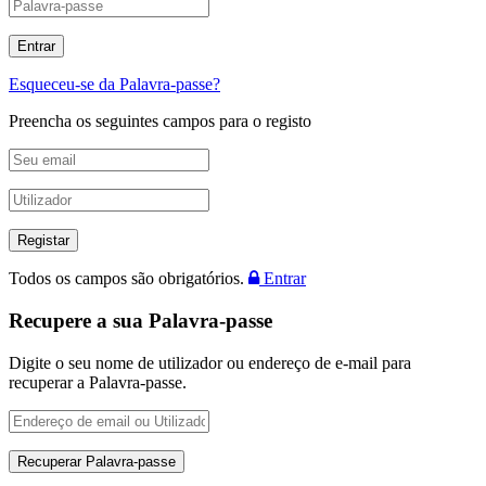
Esqueceu-se da Palavra-passe?
Preencha os seguintes campos para o registo
Todos os campos são obrigatórios.
Entrar
Recupere a sua Palavra-passe
Digite o seu nome de utilizador ou endereço de e-mail para
recuperar a Palavra-passe.