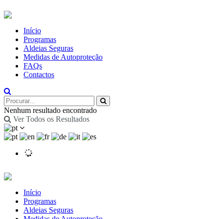
Início
Programas
Aldeias Seguras
Medidas de Autoproteção
FAQs
Contactos
Nenhum resultado encontrado
Ver Todos os Resultados
Início
Programas
Aldeias Seguras
Medidas de Autoproteção