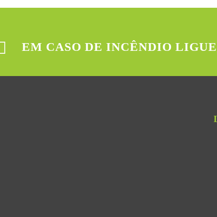
EM CASO DE INCÊNDIO LIGUE