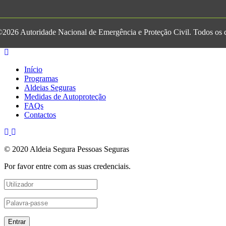
2026 Autoridade Nacional de Emergência e Proteção Civil. Todos os di
Início
Programas
Aldeias Seguras
Medidas de Autoproteção
FAQs
Contactos
© 2020 Aldeia Segura Pessoas Seguras
Por favor entre com as suas credenciais.