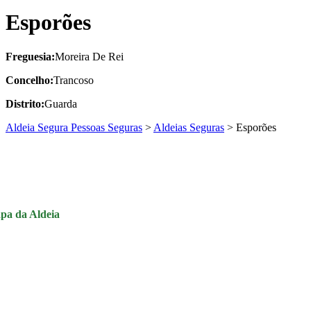
Esporões
Freguesia:
Moreira De Rei
Concelho:
Trancoso
Distrito:
Guarda
Aldeia Segura Pessoas Seguras
>
Aldeias Seguras
>
Esporões
pa da Aldeia