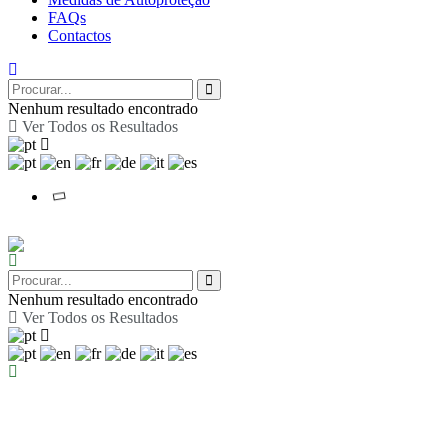
FAQs
Contactos
Nenhum resultado encontrado
Ver Todos os Resultados
Nenhum resultado encontrado
Ver Todos os Resultados