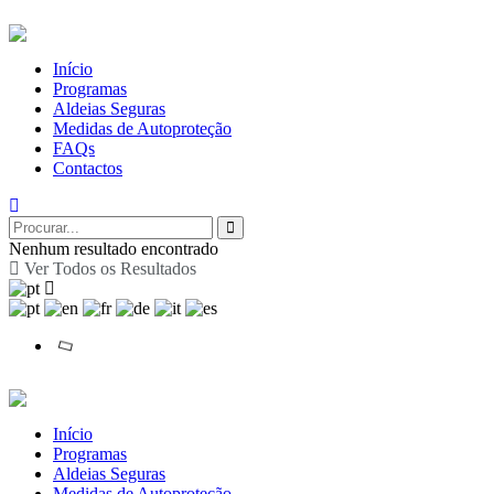
Início
Programas
Aldeias Seguras
Medidas de Autoproteção
FAQs
Contactos
Nenhum resultado encontrado
Ver Todos os Resultados
Início
Programas
Aldeias Seguras
Medidas de Autoproteção