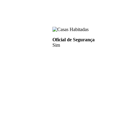
Oficial de Segurança
Sim