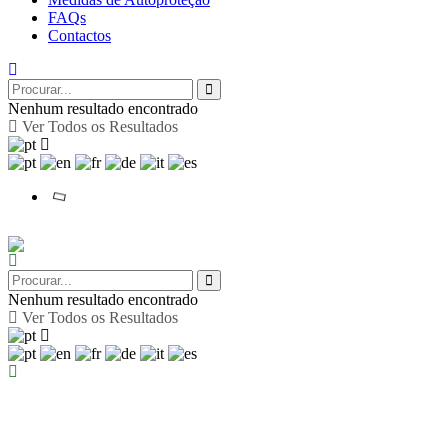
FAQs
Contactos
Nenhum resultado encontrado
Ver Todos os Resultados
Nenhum resultado encontrado
Ver Todos os Resultados