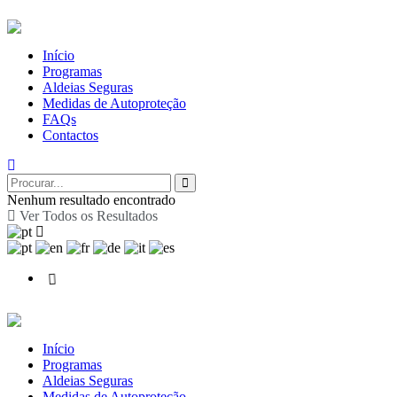
Início
Programas
Aldeias Seguras
Medidas de Autoproteção
FAQs
Contactos
Nenhum resultado encontrado
Ver Todos os Resultados
Início
Programas
Aldeias Seguras
Medidas de Autoproteção