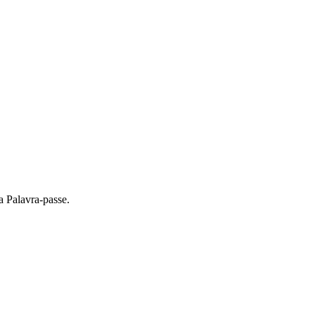
a Palavra-passe.