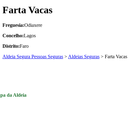
Farta Vacas
Freguesia:
Odiaxere
Concelho:
Lagos
Distrito:
Faro
Aldeia Segura Pessoas Seguras
>
Aldeias Seguras
>
Farta Vacas
pa da Aldeia