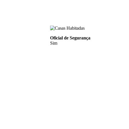
Oficial de Segurança
Sim