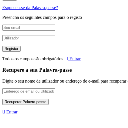
Esqueceu-se da Palavra-passe?
Preencha os seguintes campos para o registo
Todos os campos são obrigatórios.
Entrar
Recupere a sua Palavra-passe
Digite o seu nome de utilizador ou endereço de e-mail para recuperar 
Entrar