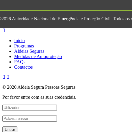
2026 Autoridade Nacional de Emergência e Proteção Civil. Todos os di
Início
Programas
Aldeias Seguras
Medidas de Autoproteção
FAQs
Contactos
© 2020 Aldeia Segura Pessoas Seguras
Por favor entre com as suas credenciais.