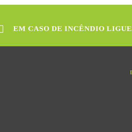
EM CASO DE INCÊNDIO LIGUE