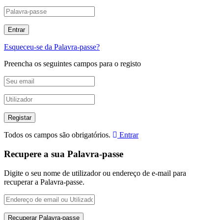
Esqueceu-se da Palavra-passe?
Preencha os seguintes campos para o registo
Todos os campos são obrigatórios.
Entrar
Recupere a sua Palavra-passe
Digite o seu nome de utilizador ou endereço de e-mail para
recuperar a Palavra-passe.