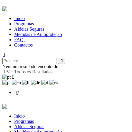
Início
Programas
Aldeias Seguras
Medidas de Autoproteção
FAQs
Contactos
Nenhum resultado encontrado
Ver Todos os Resultados
Início
Programas
Aldeias Seguras
Medidas de Autoproteção