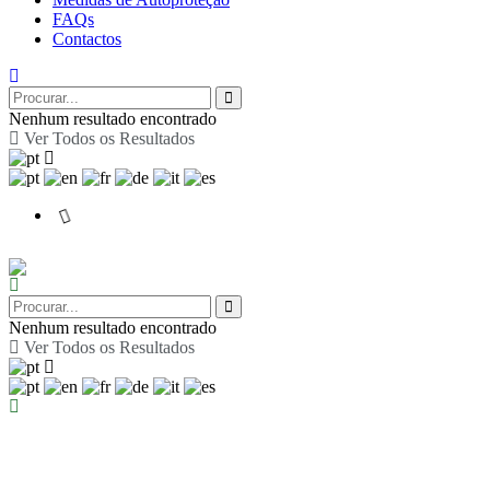
FAQs
Contactos
Nenhum resultado encontrado
Ver Todos os Resultados
Nenhum resultado encontrado
Ver Todos os Resultados