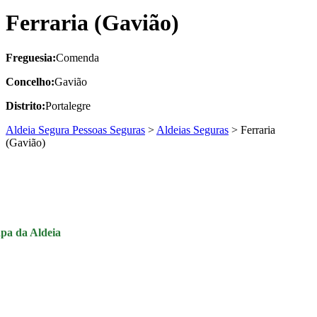
Ferraria (Gavião)
Freguesia:
Comenda
Concelho:
Gavião
Distrito:
Portalegre
Aldeia Segura Pessoas Seguras
>
Aldeias Seguras
>
Ferraria
(Gavião)
pa da Aldeia