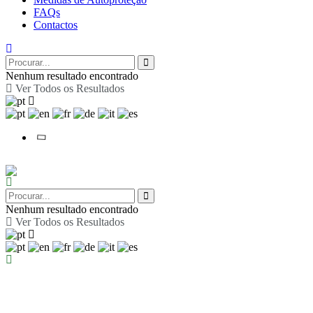
FAQs
Contactos
Nenhum resultado encontrado
Ver Todos os Resultados
Nenhum resultado encontrado
Ver Todos os Resultados