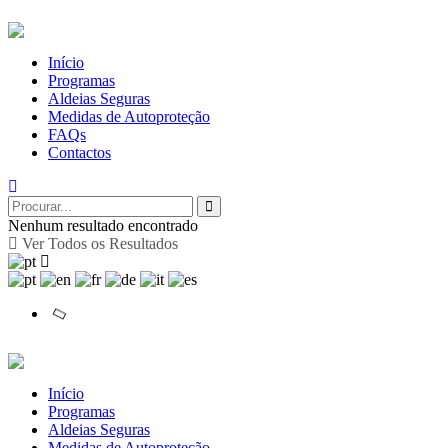
Início
Programas
Aldeias Seguras
Medidas de Autoproteção
FAQs
Contactos
Nenhum resultado encontrado
Ver Todos os Resultados
Início
Programas
Aldeias Seguras
Medidas de Autoproteção