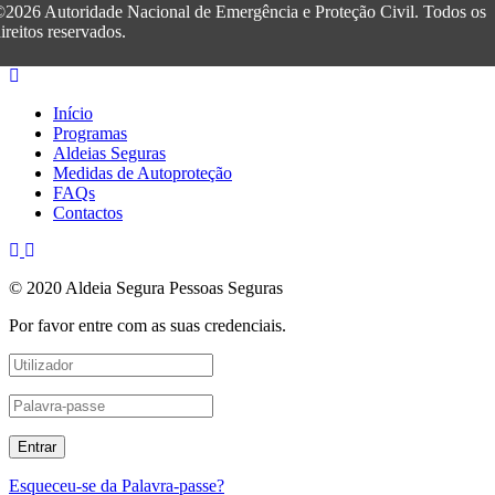
2026 Autoridade Nacional de Emergência e Proteção Civil. Todos os
ireitos reservados.
Início
Programas
Aldeias Seguras
Medidas de Autoproteção
FAQs
Contactos
© 2020 Aldeia Segura Pessoas Seguras
Por favor entre com as suas credenciais.
Esqueceu-se da Palavra-passe?