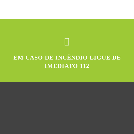
EM CASO DE INCÊNDIO LIGUE DE
IMEDIATO 112