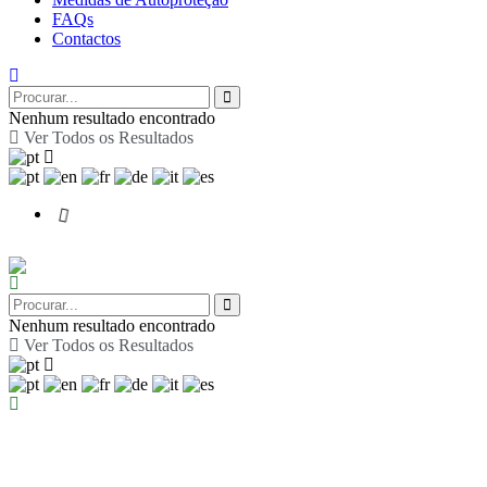
FAQs
Contactos
Nenhum resultado encontrado
Ver Todos os Resultados
Nenhum resultado encontrado
Ver Todos os Resultados