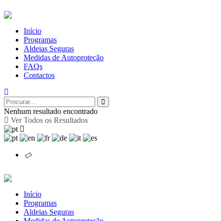
Início
Programas
Aldeias Seguras
Medidas de Autoproteção
FAQs
Contactos
Nenhum resultado encontrado
Ver Todos os Resultados
Início
Programas
Aldeias Seguras
Medidas de Autoproteção