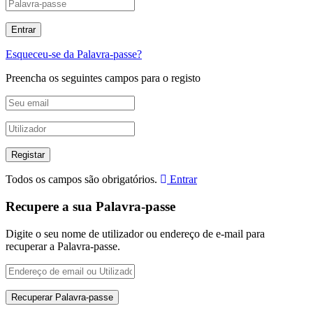
Esqueceu-se da Palavra-passe?
Preencha os seguintes campos para o registo
Todos os campos são obrigatórios.
Entrar
Recupere a sua Palavra-passe
Digite o seu nome de utilizador ou endereço de e-mail para
recuperar a Palavra-passe.