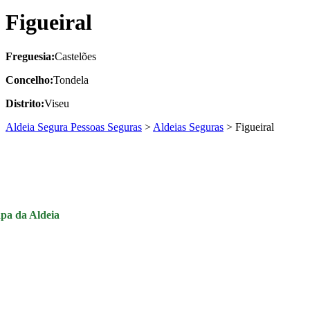
Figueiral
Freguesia:
Castelões
Concelho:
Tondela
Distrito:
Viseu
Aldeia Segura Pessoas Seguras
>
Aldeias Seguras
>
Figueiral
pa da Aldeia