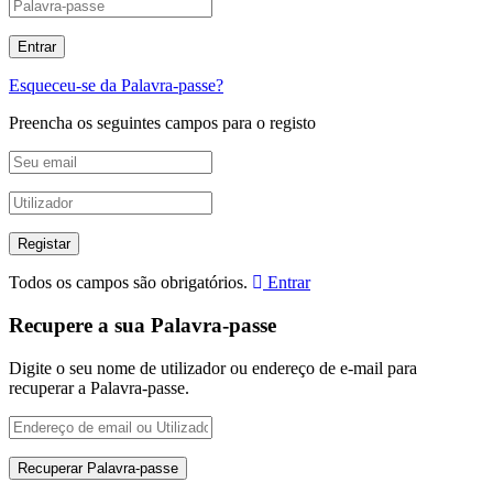
Esqueceu-se da Palavra-passe?
Preencha os seguintes campos para o registo
Todos os campos são obrigatórios.
Entrar
Recupere a sua Palavra-passe
Digite o seu nome de utilizador ou endereço de e-mail para
recuperar a Palavra-passe.