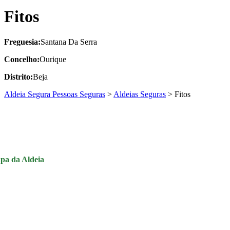
Fitos
Freguesia:
Santana Da Serra
Concelho:
Ourique
Distrito:
Beja
Aldeia Segura Pessoas Seguras
>
Aldeias Seguras
>
Fitos
pa da Aldeia