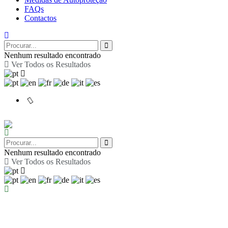
FAQs
Contactos
Nenhum resultado encontrado
Ver Todos os Resultados
Nenhum resultado encontrado
Ver Todos os Resultados