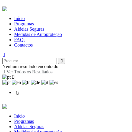
Início
Programas
Aldeias Seguras
Medidas de Autoproteção
FAQs
Contactos
Nenhum resultado encontrado
Ver Todos os Resultados
Início
Programas
Aldeias Seguras
Medidas de Autoproteção