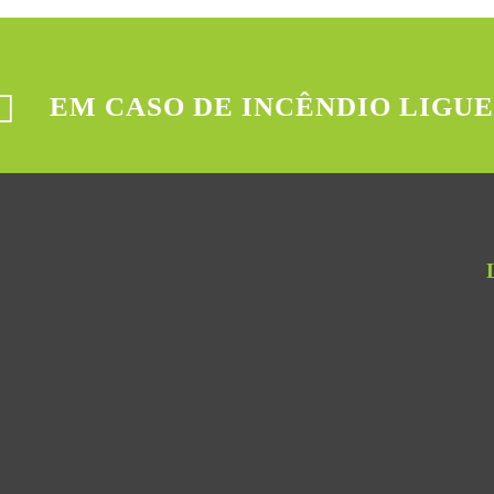
EM CASO DE INCÊNDIO LIGUE