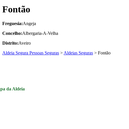
Fontão
Freguesia:
Angeja
Concelho:
Albergaria-A-Velha
Distrito:
Aveiro
Aldeia Segura Pessoas Seguras
>
Aldeias Seguras
>
Fontão
pa da Aldeia