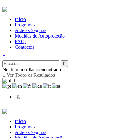
Início
Programas
Aldeias Seguras
Medidas de Autoproteção
FAQs
Contactos
Nenhum resultado encontrado
Ver Todos os Resultados
Início
Programas
Aldeias Seguras
Medidas de Autoproteção