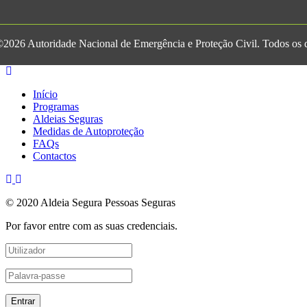
2026 Autoridade Nacional de Emergência e Proteção Civil. Todos os di
Início
Programas
Aldeias Seguras
Medidas de Autoproteção
FAQs
Contactos
© 2020 Aldeia Segura Pessoas Seguras
Por favor entre com as suas credenciais.