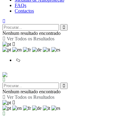
FAQs
Contactos
Nenhum resultado encontrado
Ver Todos os Resultados
Nenhum resultado encontrado
Ver Todos os Resultados