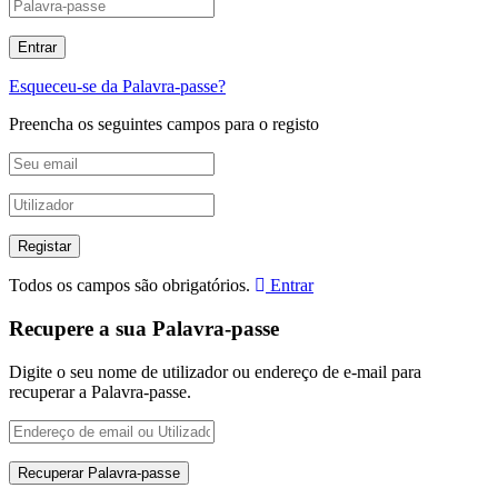
Esqueceu-se da Palavra-passe?
Preencha os seguintes campos para o registo
Todos os campos são obrigatórios.
Entrar
Recupere a sua Palavra-passe
Digite o seu nome de utilizador ou endereço de e-mail para
recuperar a Palavra-passe.