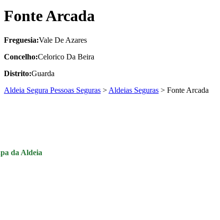
Fonte Arcada
Freguesia:
Vale De Azares
Concelho:
Celorico Da Beira
Distrito:
Guarda
Aldeia Segura Pessoas Seguras
>
Aldeias Seguras
>
Fonte Arcada
pa da Aldeia