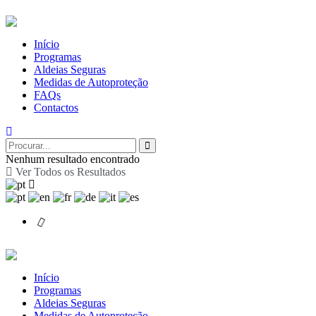
Início
Programas
Aldeias Seguras
Medidas de Autoproteção
FAQs
Contactos
Nenhum resultado encontrado
Ver Todos os Resultados
Início
Programas
Aldeias Seguras
Medidas de Autoproteção