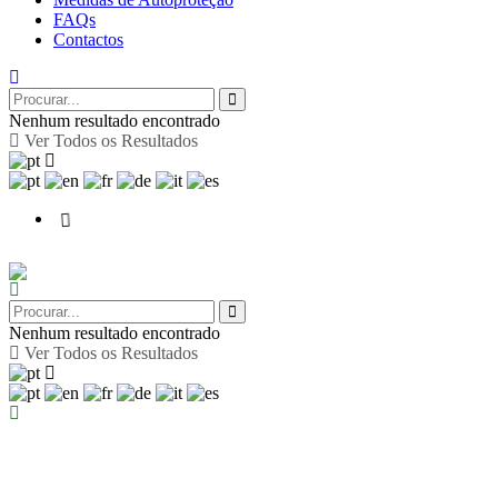
FAQs
Contactos
Nenhum resultado encontrado
Ver Todos os Resultados
Nenhum resultado encontrado
Ver Todos os Resultados