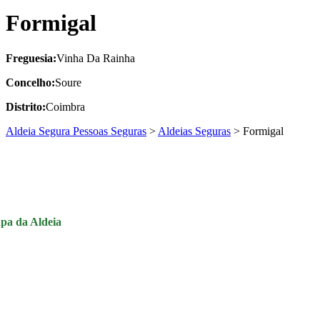
Formigal
Freguesia:
Vinha Da Rainha
Concelho:
Soure
Distrito:
Coimbra
Aldeia Segura Pessoas Seguras
>
Aldeias Seguras
>
Formigal
pa da Aldeia