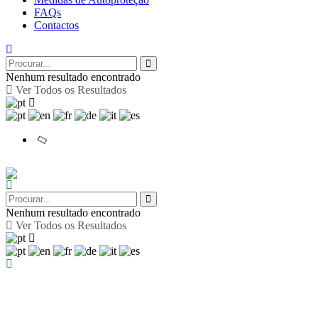
FAQs
Contactos
Nenhum resultado encontrado
Ver Todos os Resultados
Nenhum resultado encontrado
Ver Todos os Resultados