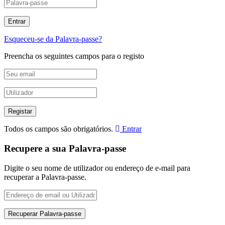
Esqueceu-se da Palavra-passe?
Preencha os seguintes campos para o registo
Todos os campos são obrigatórios.
Entrar
Recupere a sua Palavra-passe
Digite o seu nome de utilizador ou endereço de e-mail para
recuperar a Palavra-passe.