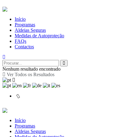
Início
Programas
Aldeias Seguras
Medidas de Autoproteção
FAQs
Contactos
Nenhum resultado encontrado
Ver Todos os Resultados
Início
Programas
Aldeias Seguras
Medidas de Autoproteção