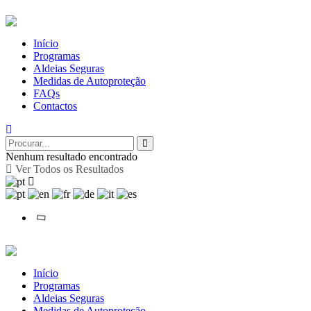
Início
Programas
Aldeias Seguras
Medidas de Autoproteção
FAQs
Contactos
Nenhum resultado encontrado
Ver Todos os Resultados
Início
Programas
Aldeias Seguras
Medidas de Autoproteção