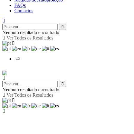
FAQs
Contactos
Nenhum resultado encontrado
Ver Todos os Resultados
Nenhum resultado encontrado
Ver Todos os Resultados