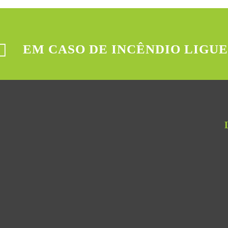
EM CASO DE INCÊNDIO LIGUE