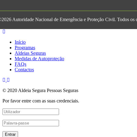
2026 Autoridade Nacional de Emergência e Proteção Civil. Todos os di
Início
Programas
Aldeias Seguras
Medidas de Autoproteção
FAQs
Contactos
© 2020 Aldeia Segura Pessoas Seguras
Por favor entre com as suas credenciais.