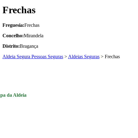
Frechas
Freguesia:
Frechas
Concelho:
Mirandela
Distrito:
Bragança
Aldeia Segura Pessoas Seguras
>
Aldeias Seguras
>
Frechas
pa da Aldeia