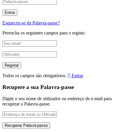
Esqueceu-se da Palavra-passe?
Preencha os seguintes campos para o registo
Todos os campos são obrigatórios.
Entrar
Recupere a sua Palavra-passe
Digite o seu nome de utilizador ou endereço de e-mail para
recuperar a Palavra-passe.