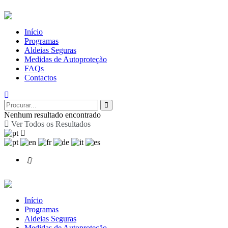
Início
Programas
Aldeias Seguras
Medidas de Autoproteção
FAQs
Contactos
Nenhum resultado encontrado
Ver Todos os Resultados
Início
Programas
Aldeias Seguras
Medidas de Autoproteção