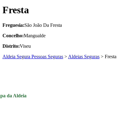
Fresta
Freguesia:
São João Da Fresta
Concelho:
Mangualde
Distrito:
Viseu
Aldeia Segura Pessoas Seguras
>
Aldeias Seguras
>
Fresta
pa da Aldeia