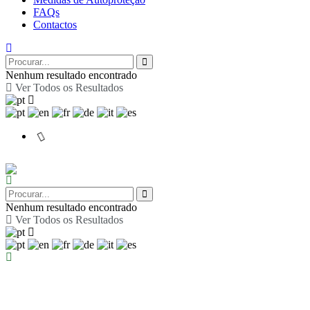
FAQs
Contactos
Nenhum resultado encontrado
Ver Todos os Resultados
Nenhum resultado encontrado
Ver Todos os Resultados