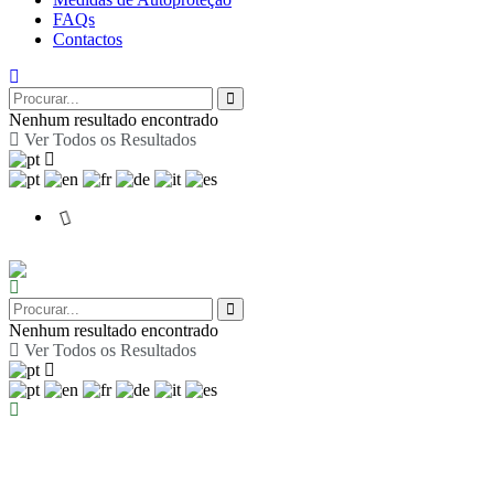
FAQs
Contactos
Nenhum resultado encontrado
Ver Todos os Resultados
Nenhum resultado encontrado
Ver Todos os Resultados