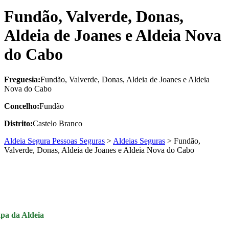
Fundão, Valverde, Donas,
Aldeia de Joanes e Aldeia Nova
do Cabo
Freguesia:
Fundão, Valverde, Donas, Aldeia de Joanes e Aldeia
Nova do Cabo
Concelho:
Fundão
Distrito:
Castelo Branco
Aldeia Segura Pessoas Seguras
>
Aldeias Seguras
>
Fundão,
Valverde, Donas, Aldeia de Joanes e Aldeia Nova do Cabo
pa da Aldeia