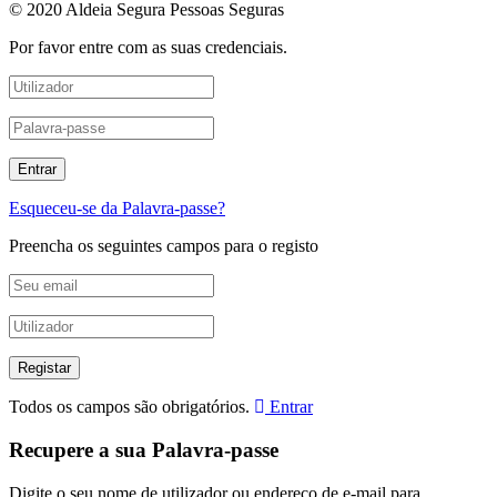
© 2020 Aldeia Segura Pessoas Seguras
Por favor entre com as suas credenciais.
Esqueceu-se da Palavra-passe?
Preencha os seguintes campos para o registo
Todos os campos são obrigatórios.
Entrar
Recupere a sua Palavra-passe
Digite o seu nome de utilizador ou endereço de e-mail para