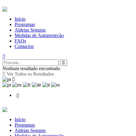
Início
Programas
Aldeias Seguras
Medidas de Autoproteção
FAQs
Contactos
Nenhum resultado encontrado
Ver Todos os Resultados
Início
Programas
Aldeias Seguras
Medidas de Autoproteção