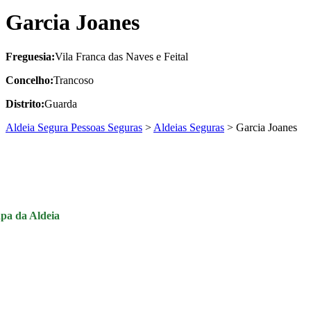
Garcia Joanes
Freguesia:
Vila Franca das Naves e Feital
Concelho:
Trancoso
Distrito:
Guarda
Aldeia Segura Pessoas Seguras
>
Aldeias Seguras
>
Garcia Joanes
pa da Aldeia