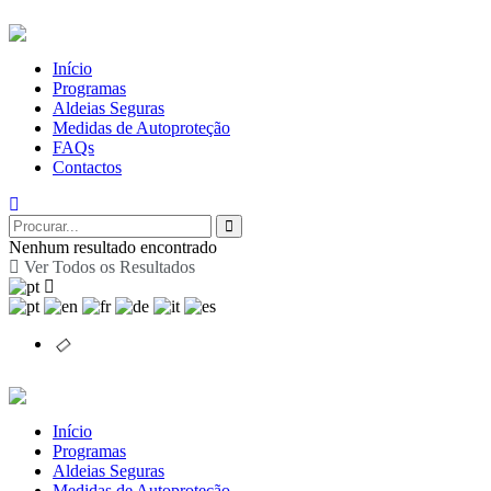
Início
Programas
Aldeias Seguras
Medidas de Autoproteção
FAQs
Contactos
Nenhum resultado encontrado
Ver Todos os Resultados
Início
Programas
Aldeias Seguras
Medidas de Autoproteção