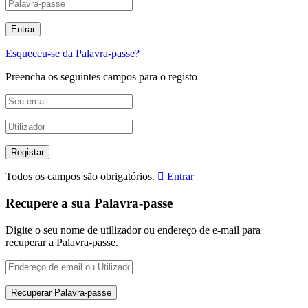
Esqueceu-se da Palavra-passe?
Preencha os seguintes campos para o registo
Todos os campos são obrigatórios.
Entrar
Recupere a sua Palavra-passe
Digite o seu nome de utilizador ou endereço de e-mail para
recuperar a Palavra-passe.