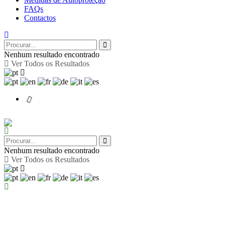
FAQs
Contactos
Nenhum resultado encontrado
Ver Todos os Resultados
Nenhum resultado encontrado
Ver Todos os Resultados