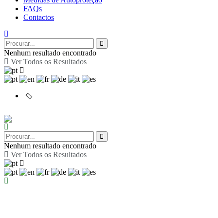
FAQs
Contactos
Nenhum resultado encontrado
Ver Todos os Resultados
Nenhum resultado encontrado
Ver Todos os Resultados