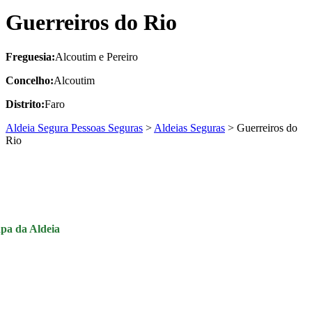
Guerreiros do Rio
Freguesia:
Alcoutim e Pereiro
Concelho:
Alcoutim
Distrito:
Faro
Aldeia Segura Pessoas Seguras
>
Aldeias Seguras
>
Guerreiros do
Rio
pa da Aldeia