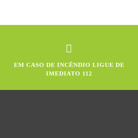
EM CASO DE INCÊNDIO LIGUE DE
IMEDIATO 112