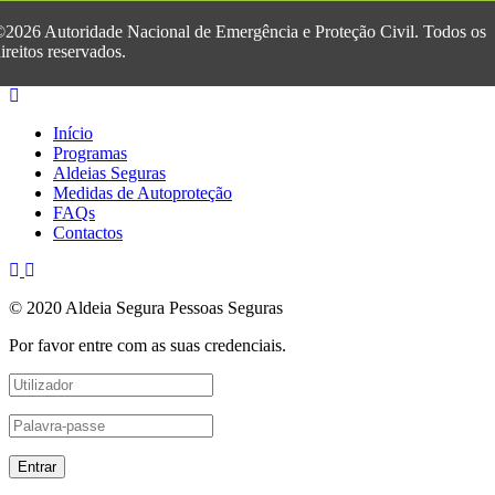
2026 Autoridade Nacional de Emergência e Proteção Civil. Todos os
ireitos reservados.
Início
Programas
Aldeias Seguras
Medidas de Autoproteção
FAQs
Contactos
© 2020 Aldeia Segura Pessoas Seguras
Por favor entre com as suas credenciais.