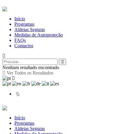
Início
Programas
Aldeias Seguras
Medidas de Autoproteção
FAQs
Contactos
Nenhum resultado encontrado
Ver Todos os Resultados
Início
Programas
Aldeias Seguras
Medidas de Autoproteção