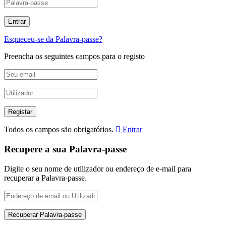
Esqueceu-se da Palavra-passe?
Preencha os seguintes campos para o registo
Todos os campos são obrigatórios.
Entrar
Recupere a sua Palavra-passe
Digite o seu nome de utilizador ou endereço de e-mail para
recuperar a Palavra-passe.