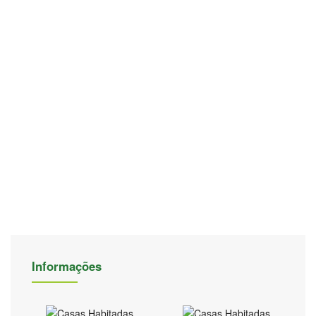
Informações