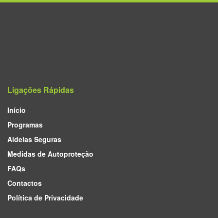
Ligações Rápidas
Início
Programas
Aldeias Seguras
Medidas de Autoproteção
FAQs
Contactos
Política de Privacidade