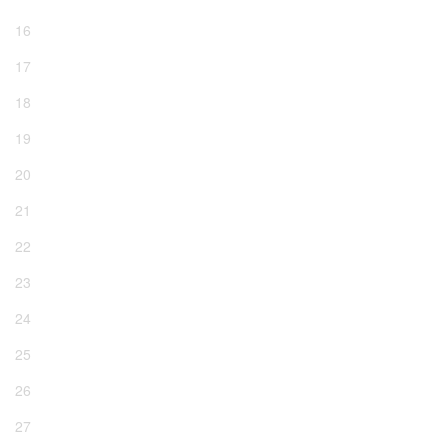
16
17
18
19
20
21
22
23
24
25
26
27