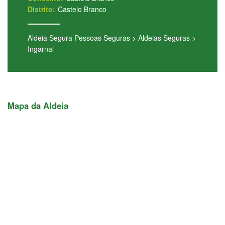
Distrito:
Castelo Branco
Aldeia Segura Pessoas Seguras
>
Aldeias Seguras
>
Ingarnal
Mapa da Aldeia