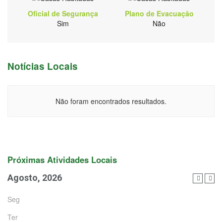
Oficial de Segurança
Plano de Evacuação
Sim
Não
Notícias Locais
Não foram encontrados resultados.
Próximas Atividades Locais
Agosto, 2026
Seg
Ter