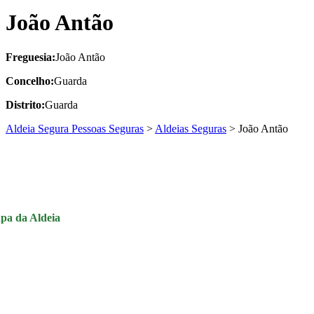
João Antão
Freguesia:
João Antão
Concelho:
Guarda
Distrito:
Guarda
Aldeia Segura Pessoas Seguras
>
Aldeias Seguras
>
João Antão
pa da Aldeia