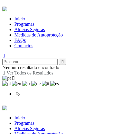
Início
Programas
Aldeias Seguras
Medidas de Autoproteção
FAQs
Contactos
Nenhum resultado encontrado
Ver Todos os Resultados
Início
Programas
Aldeias Seguras
Medidas de Autoproteção