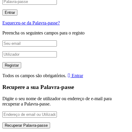
Esqueceu-se da Palavra-passe?
Preencha os seguintes campos para o registo
Todos os campos são obrigatórios.
Entrar
Recupere a sua Palavra-passe
Digite o seu nome de utilizador ou endereço de e-mail para
recuperar a Palavra-passe.