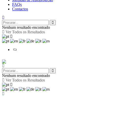
FAQs
Contactos
Nenhum resultado encontrado
Ver Todos os Resultados
Nenhum resultado encontrado
Ver Todos os Resultados