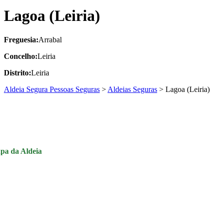
Lagoa (Leiria)
Freguesia:
Arrabal
Concelho:
Leiria
Distrito:
Leiria
Aldeia Segura Pessoas Seguras
>
Aldeias Seguras
>
Lagoa (Leiria)
pa da Aldeia