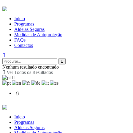
Início
Programas
Aldeias Seguras
Medidas de Autoproteção
FAQs
Contactos
Nenhum resultado encontrado
Ver Todos os Resultados
Início
Programas
Aldeias Seguras
Medidas de Autoproteção