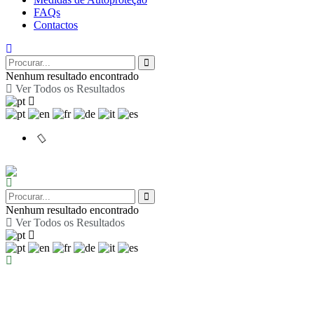
FAQs
Contactos
Nenhum resultado encontrado
Ver Todos os Resultados
Nenhum resultado encontrado
Ver Todos os Resultados