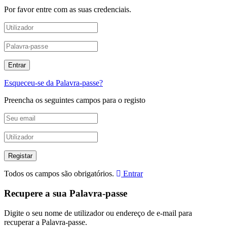
Por favor entre com as suas credenciais.
Esqueceu-se da Palavra-passe?
Preencha os seguintes campos para o registo
Todos os campos são obrigatórios.
Entrar
Recupere a sua Palavra-passe
Digite o seu nome de utilizador ou endereço de e-mail para
recuperar a Palavra-passe.