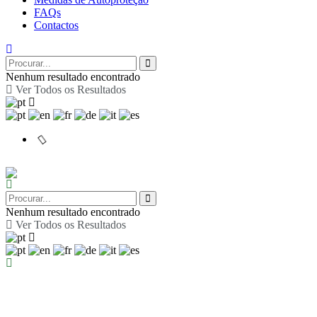
FAQs
Contactos
Nenhum resultado encontrado
Ver Todos os Resultados
Nenhum resultado encontrado
Ver Todos os Resultados