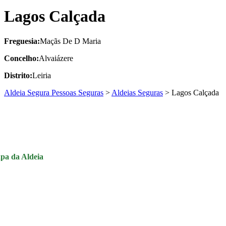
Lagos Calçada
Freguesia:
Maçãs De D Maria
Concelho:
Alvaiázere
Distrito:
Leiria
Aldeia Segura Pessoas Seguras
>
Aldeias Seguras
>
Lagos Calçada
pa da Aldeia