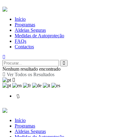
Início
Programas
Aldeias Seguras
Medidas de Autoproteção
FAQs
Contactos
Nenhum resultado encontrado
Ver Todos os Resultados
Início
Programas
Aldeias Seguras
Medidas de Autoproteção