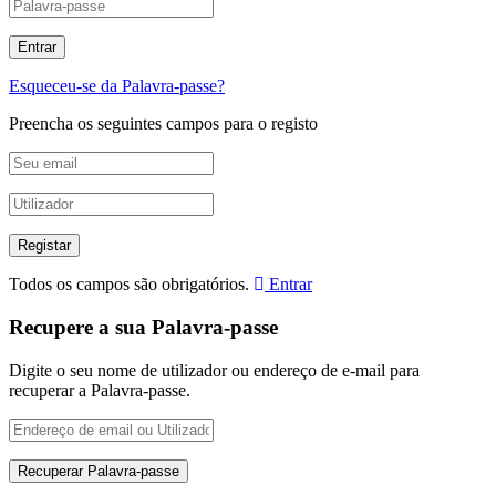
Esqueceu-se da Palavra-passe?
Preencha os seguintes campos para o registo
Todos os campos são obrigatórios.
Entrar
Recupere a sua Palavra-passe
Digite o seu nome de utilizador ou endereço de e-mail para
recuperar a Palavra-passe.