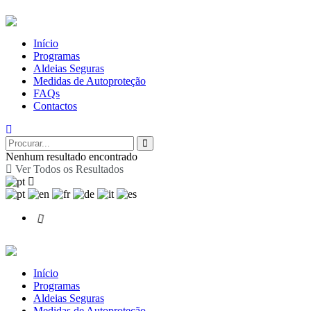
Início
Programas
Aldeias Seguras
Medidas de Autoproteção
FAQs
Contactos
Nenhum resultado encontrado
Ver Todos os Resultados
Início
Programas
Aldeias Seguras
Medidas de Autoproteção