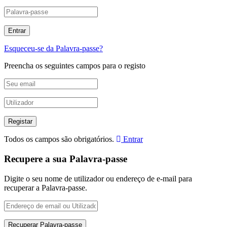
Esqueceu-se da Palavra-passe?
Preencha os seguintes campos para o registo
Todos os campos são obrigatórios.
Entrar
Recupere a sua Palavra-passe
Digite o seu nome de utilizador ou endereço de e-mail para
recuperar a Palavra-passe.