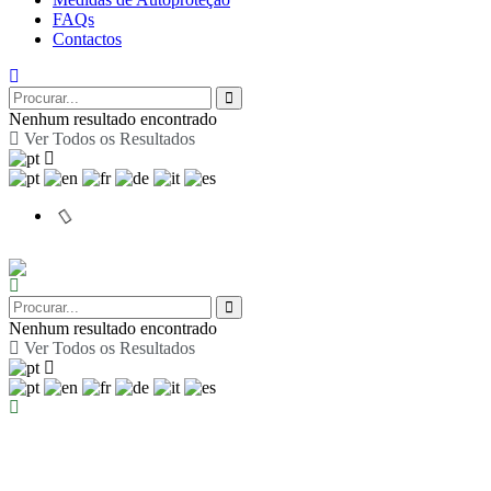
FAQs
Contactos
Nenhum resultado encontrado
Ver Todos os Resultados
Nenhum resultado encontrado
Ver Todos os Resultados