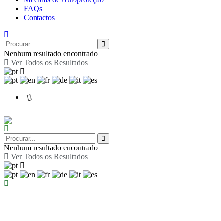
FAQs
Contactos
Nenhum resultado encontrado
Ver Todos os Resultados
Nenhum resultado encontrado
Ver Todos os Resultados