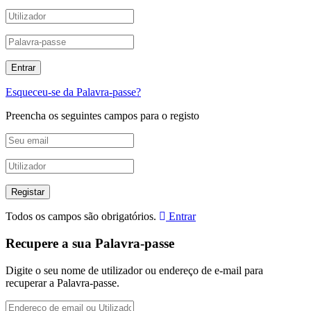
Esqueceu-se da Palavra-passe?
Preencha os seguintes campos para o registo
Todos os campos são obrigatórios.
Entrar
Recupere a sua Palavra-passe
Digite o seu nome de utilizador ou endereço de e-mail para
recuperar a Palavra-passe.