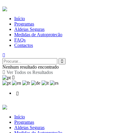
Início
Programas
Aldeias Seguras
Medidas de Autoproteção
FAQs
Contactos
Nenhum resultado encontrado
Ver Todos os Resultados
Início
Programas
Aldeias Seguras
Medidas de Autoproteção