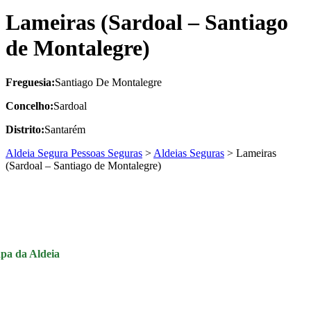
Lameiras (Sardoal – Santiago
de Montalegre)
Freguesia:
Santiago De Montalegre
Concelho:
Sardoal
Distrito:
Santarém
Aldeia Segura Pessoas Seguras
>
Aldeias Seguras
>
Lameiras
(Sardoal – Santiago de Montalegre)
pa da Aldeia