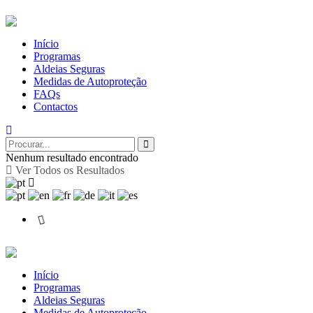
Início
Programas
Aldeias Seguras
Medidas de Autoproteção
FAQs
Contactos
Nenhum resultado encontrado
Ver Todos os Resultados
Início
Programas
Aldeias Seguras
Medidas de Autoproteção