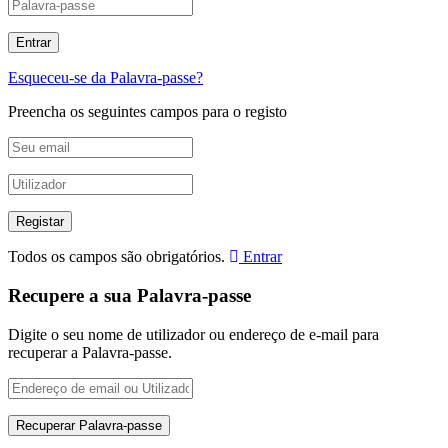
Esqueceu-se da Palavra-passe?
Preencha os seguintes campos para o registo
Todos os campos são obrigatórios.
Entrar
Recupere a sua Palavra-passe
Digite o seu nome de utilizador ou endereço de e-mail para
recuperar a Palavra-passe.