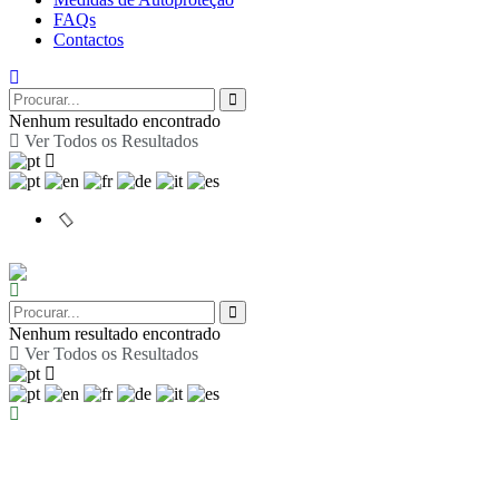
FAQs
Contactos
Nenhum resultado encontrado
Ver Todos os Resultados
Nenhum resultado encontrado
Ver Todos os Resultados