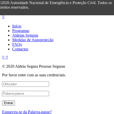
2026 Autoridade Nacional de Emergência e Proteção Civil. Todos os
ireitos reservados.
Início
Programas
Aldeias Seguras
Medidas de Autoproteção
FAQs
Contactos
© 2020 Aldeia Segura Pessoas Seguras
Por favor entre com as suas credenciais.
Esqueceu-se da Palavra-passe?