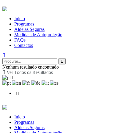
Início
Programas
Aldeias Seguras
Medidas de Autoproteção
FAQs
Contactos
Nenhum resultado encontrado
Ver Todos os Resultados
Início
Programas
Aldeias Seguras
Medidas de Autoproteção