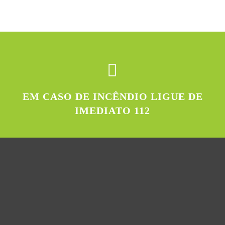
EM CASO DE INCÊNDIO LIGUE DE
IMEDIATO 112