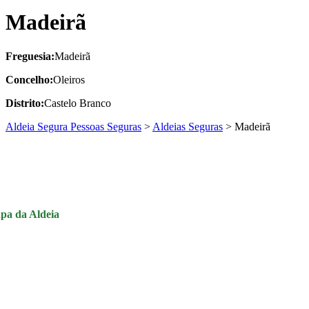
Madeirã
Freguesia:
Madeirã
Concelho:
Oleiros
Distrito:
Castelo Branco
Aldeia Segura Pessoas Seguras
>
Aldeias Seguras
>
Madeirã
pa da Aldeia