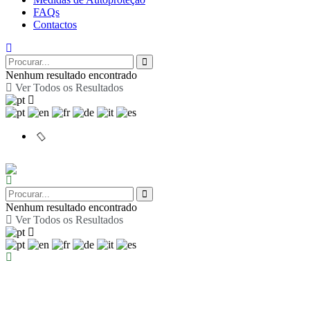
FAQs
Contactos
Nenhum resultado encontrado
Ver Todos os Resultados
Nenhum resultado encontrado
Ver Todos os Resultados