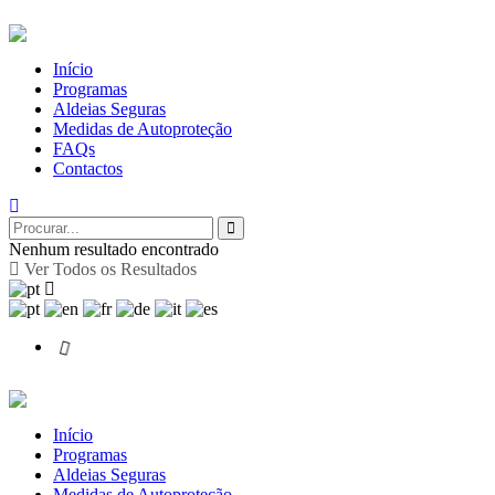
Início
Programas
Aldeias Seguras
Medidas de Autoproteção
FAQs
Contactos
Nenhum resultado encontrado
Ver Todos os Resultados
Início
Programas
Aldeias Seguras
Medidas de Autoproteção