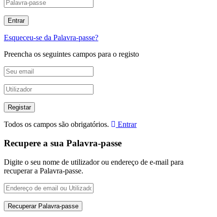
Esqueceu-se da Palavra-passe?
Preencha os seguintes campos para o registo
Todos os campos são obrigatórios.
Entrar
Recupere a sua Palavra-passe
Digite o seu nome de utilizador ou endereço de e-mail para
recuperar a Palavra-passe.