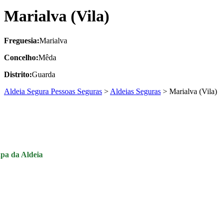
Marialva (Vila)
Freguesia:
Marialva
Concelho:
Mêda
Distrito:
Guarda
Aldeia Segura Pessoas Seguras
>
Aldeias Seguras
>
Marialva (Vila)
pa da Aldeia