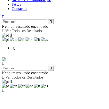
FAQs
Contactos
Nenhum resultado encontrado
Ver Todos os Resultados
Nenhum resultado encontrado
Ver Todos os Resultados