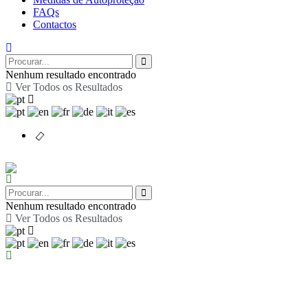
FAQs
Contactos
Nenhum resultado encontrado
Ver Todos os Resultados
Nenhum resultado encontrado
Ver Todos os Resultados