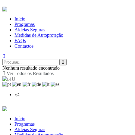
Início
Programas
Aldeias Seguras
Medidas de Autoproteção
FAQs
Contactos
Nenhum resultado encontrado
Ver Todos os Resultados
Início
Programas
Aldeias Seguras
Medidas de Autoproteção