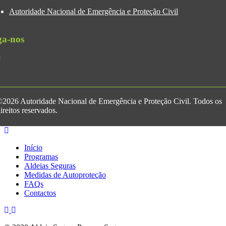
Autoridade Nacional de Emergência e Proteção Civil
ga-nos
2026 Autoridade Nacional de Emergência e Proteção Civil. Todos os
ireitos reservados.
Início
Programas
Aldeias Seguras
Medidas de Autoproteção
FAQs
Contactos