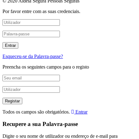
© 2020 Aldeia Segura Pessoas Seguras
Por favor entre com as suas credenciais.
Esqueceu-se da Palavra-passe?
Preencha os seguintes campos para o registo
Todos os campos são obrigatórios.
Entrar
Recupere a sua Palavra-passe
Digite o seu nome de utilizador ou endereço de e-mail para