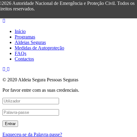
2026 Autoridade Nacional de Emergência e Proteção Civil. Todos os
ireitos reservados.
Início
Programas
Aldeias Seguras
Medidas de Autoproteção
FAQs
Contactos
© 2020 Aldeia Segura Pessoas Seguras
Por favor entre com as suas credenciais.
Esqueceu-se da Palavra-passe?