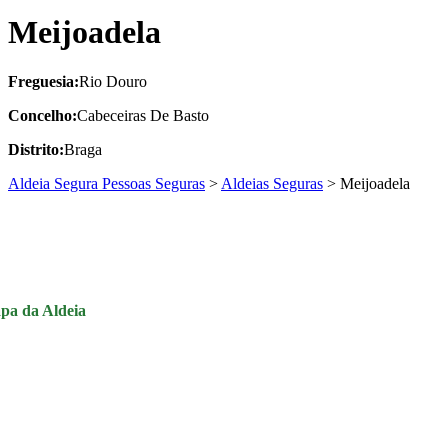
Meijoadela
Freguesia:
Rio Douro
Concelho:
Cabeceiras De Basto
Distrito:
Braga
Aldeia Segura Pessoas Seguras
>
Aldeias Seguras
>
Meijoadela
pa da Aldeia