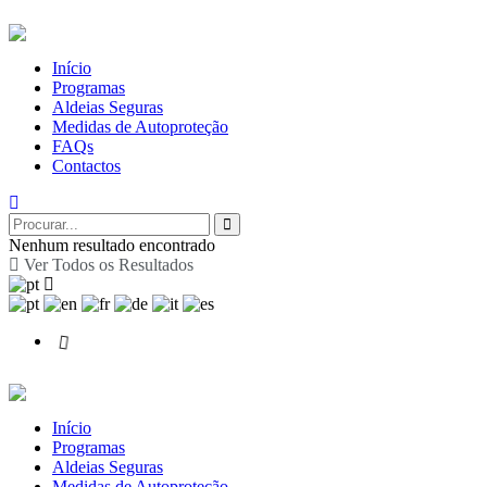
Início
Programas
Aldeias Seguras
Medidas de Autoproteção
FAQs
Contactos
Nenhum resultado encontrado
Ver Todos os Resultados
Início
Programas
Aldeias Seguras
Medidas de Autoproteção