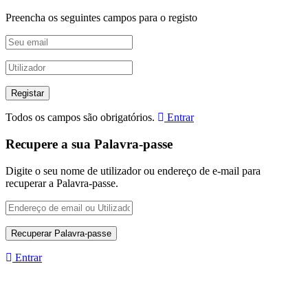
Preencha os seguintes campos para o registo
Todos os campos são obrigatórios.
Entrar
Recupere a sua Palavra-passe
Digite o seu nome de utilizador ou endereço de e-mail para
recuperar a Palavra-passe.
Entrar