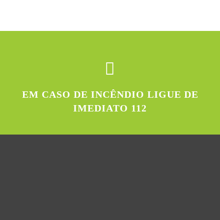
EM CASO DE INCÊNDIO LIGUE DE
IMEDIATO 112