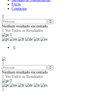
FAQs
Contactos
Nenhum resultado encontrado
Ver Todos os Resultados
Nenhum resultado encontrado
Ver Todos os Resultados