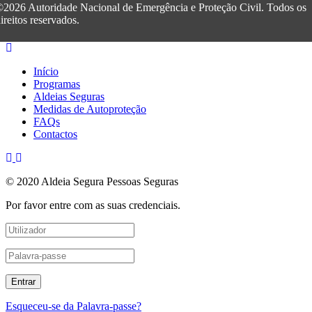
2026 Autoridade Nacional de Emergência e Proteção Civil. Todos os
ireitos reservados.
Início
Programas
Aldeias Seguras
Medidas de Autoproteção
FAQs
Contactos
© 2020 Aldeia Segura Pessoas Seguras
Por favor entre com as suas credenciais.
Esqueceu-se da Palavra-passe?