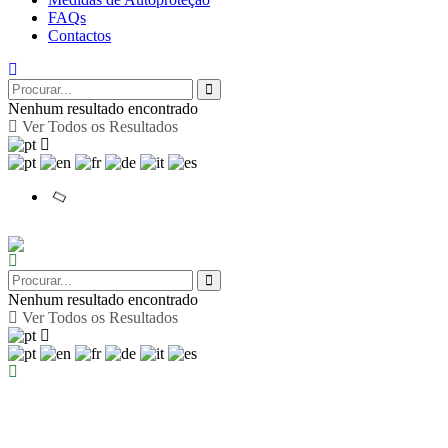
FAQs
Contactos
Nenhum resultado encontrado
Ver Todos os Resultados
Nenhum resultado encontrado
Ver Todos os Resultados