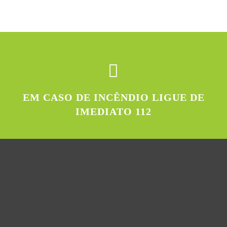
EM CASO DE INCÊNDIO LIGUE DE
IMEDIATO 112