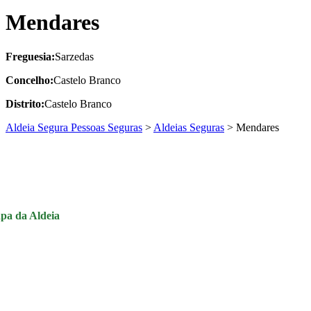
Mendares
Freguesia:
Sarzedas
Concelho:
Castelo Branco
Distrito:
Castelo Branco
Aldeia Segura Pessoas Seguras
>
Aldeias Seguras
>
Mendares
pa da Aldeia