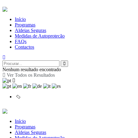
Início
Programas
Aldeias Seguras
Medidas de Autoproteção
FAQs
Contactos
Nenhum resultado encontrado
Ver Todos os Resultados
Início
Programas
Aldeias Seguras
Medidas de Autoproteção