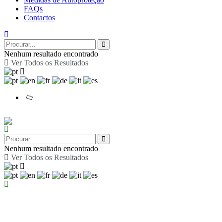
FAQs
Contactos
Nenhum resultado encontrado
Ver Todos os Resultados
Nenhum resultado encontrado
Ver Todos os Resultados