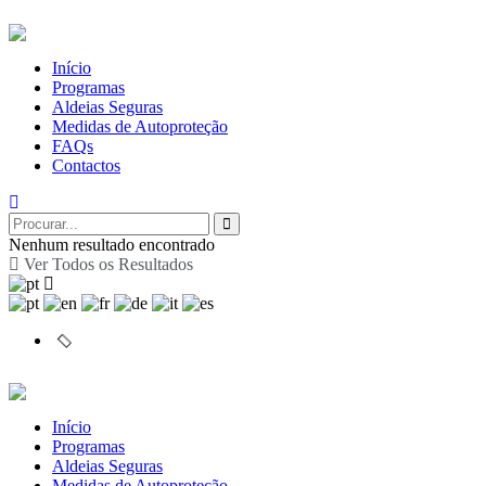
Início
Programas
Aldeias Seguras
Medidas de Autoproteção
FAQs
Contactos
Nenhum resultado encontrado
Ver Todos os Resultados
Início
Programas
Aldeias Seguras
Medidas de Autoproteção