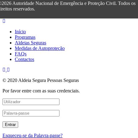
2026 Autoridade Nacional de Emergência e Proteção Civil. Todos os
ireitos reservados.
Início
Programas
Aldeias Seguras
Medidas de Autoproteção
FAQs
Contactos
© 2020 Aldeia Segura Pessoas Seguras
Por favor entre com as suas credenciais.
Esqueceu-se da Palavra-passe?