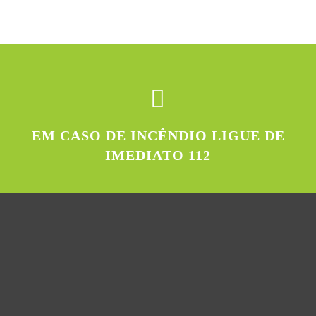
EM CASO DE INCÊNDIO LIGUE DE
IMEDIATO 112